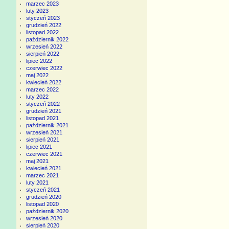
marzec 2023
luty 2023
styczeń 2023
grudzień 2022
listopad 2022
październik 2022
wrzesień 2022
sierpień 2022
lipiec 2022
czerwiec 2022
maj 2022
kwiecień 2022
marzec 2022
luty 2022
styczeń 2022
grudzień 2021
listopad 2021
październik 2021
wrzesień 2021
sierpień 2021
lipiec 2021
czerwiec 2021
maj 2021
kwiecień 2021
marzec 2021
luty 2021
styczeń 2021
grudzień 2020
listopad 2020
październik 2020
wrzesień 2020
sierpień 2020