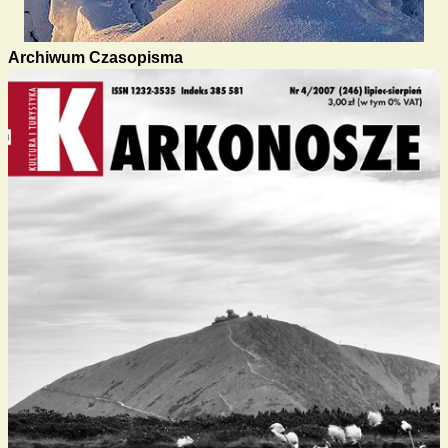
Archiwum Czasopisma