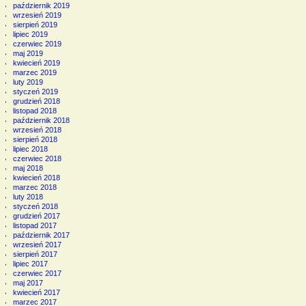
październik 2019
wrzesień 2019
sierpień 2019
lipiec 2019
czerwiec 2019
maj 2019
kwiecień 2019
marzec 2019
luty 2019
styczeń 2019
grudzień 2018
listopad 2018
październik 2018
wrzesień 2018
sierpień 2018
lipiec 2018
czerwiec 2018
maj 2018
kwiecień 2018
marzec 2018
luty 2018
styczeń 2018
grudzień 2017
listopad 2017
październik 2017
wrzesień 2017
sierpień 2017
lipiec 2017
czerwiec 2017
maj 2017
kwiecień 2017
marzec 2017