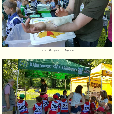
Foto: Krzysztof Tęcza