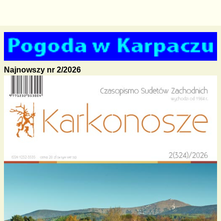
Najnowszy nr 2/2026