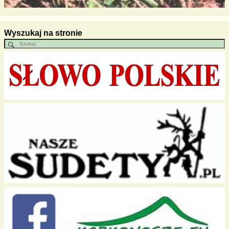
Wyszukaj na stronie