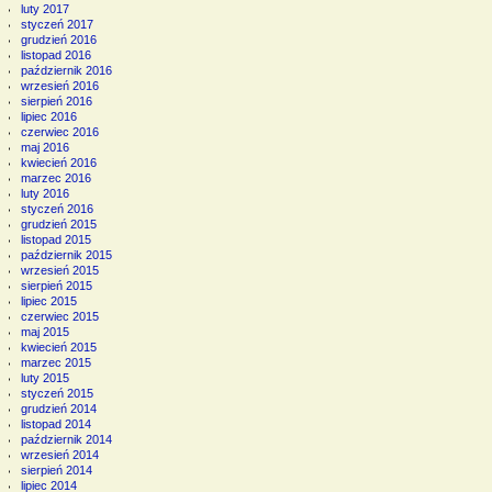
luty 2017
styczeń 2017
grudzień 2016
listopad 2016
październik 2016
wrzesień 2016
sierpień 2016
lipiec 2016
czerwiec 2016
maj 2016
kwiecień 2016
marzec 2016
luty 2016
styczeń 2016
grudzień 2015
listopad 2015
październik 2015
wrzesień 2015
sierpień 2015
lipiec 2015
czerwiec 2015
maj 2015
kwiecień 2015
marzec 2015
luty 2015
styczeń 2015
grudzień 2014
listopad 2014
październik 2014
wrzesień 2014
sierpień 2014
lipiec 2014