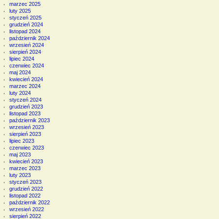
marzec 2025
luty 2025
styczeń 2025
grudzień 2024
listopad 2024
październik 2024
wrzesień 2024
sierpień 2024
lipiec 2024
czerwiec 2024
maj 2024
kwiecień 2024
marzec 2024
luty 2024
styczeń 2024
grudzień 2023
listopad 2023
październik 2023
wrzesień 2023
sierpień 2023
lipiec 2023
czerwiec 2023
maj 2023
kwiecień 2023
marzec 2023
luty 2023
styczeń 2023
grudzień 2022
listopad 2022
październik 2022
wrzesień 2022
sierpień 2022