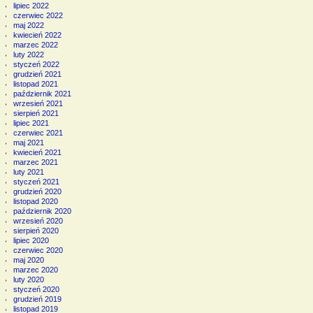
lipiec 2022
czerwiec 2022
maj 2022
kwiecień 2022
marzec 2022
luty 2022
styczeń 2022
grudzień 2021
listopad 2021
październik 2021
wrzesień 2021
sierpień 2021
lipiec 2021
czerwiec 2021
maj 2021
kwiecień 2021
marzec 2021
luty 2021
styczeń 2021
grudzień 2020
listopad 2020
październik 2020
wrzesień 2020
sierpień 2020
lipiec 2020
czerwiec 2020
maj 2020
marzec 2020
luty 2020
styczeń 2020
grudzień 2019
listopad 2019