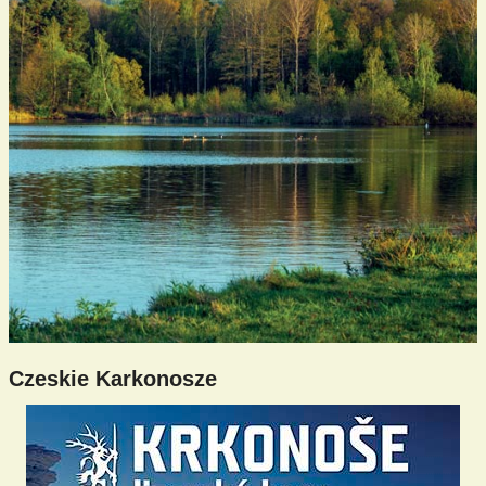
Czeskie Karkonosze