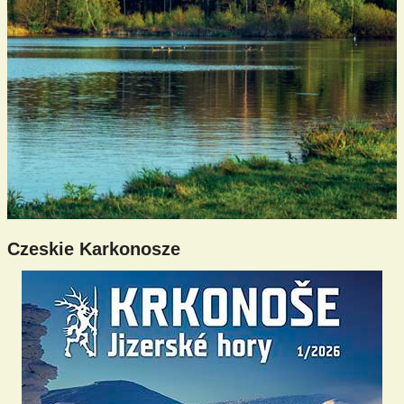
Czeskie Karkonosze