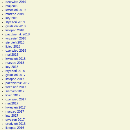
czerwiec 2019
maj 2019
kwiecień 2019
marzec 2019
luty 2019
styczeń 2019
grudzień 2018
listopad 2018
październik 2018
wrzesień 2018
sierpień 2018
lipiec 2018
czerwiec 2018
maj 2018
kwiecień 2018
marzec 2018
luty 2018
styczeń 2018
grudzień 2017
listopad 2017
październik 2017
wrzesień 2017
sierpień 2017
lipiec 2017
czerwiec 2017
maj 2017
kwiecień 2017
marzec 2017
luty 2017
styczeń 2017
grudzień 2016
listopad 2016