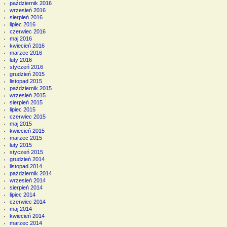
październik 2016
wrzesień 2016
sierpień 2016
lipiec 2016
czerwiec 2016
maj 2016
kwiecień 2016
marzec 2016
luty 2016
styczeń 2016
grudzień 2015
listopad 2015
październik 2015
wrzesień 2015
sierpień 2015
lipiec 2015
czerwiec 2015
maj 2015
kwiecień 2015
marzec 2015
luty 2015
styczeń 2015
grudzień 2014
listopad 2014
październik 2014
wrzesień 2014
sierpień 2014
lipiec 2014
czerwiec 2014
maj 2014
kwiecień 2014
marzec 2014