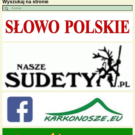
Wyszukaj na stronie