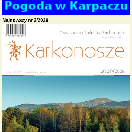
Najnowszy nr 2/2026