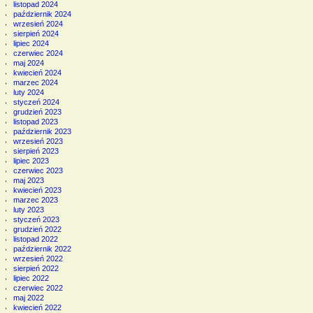
listopad 2024
październik 2024
wrzesień 2024
sierpień 2024
lipiec 2024
czerwiec 2024
maj 2024
kwiecień 2024
marzec 2024
luty 2024
styczeń 2024
grudzień 2023
listopad 2023
październik 2023
wrzesień 2023
sierpień 2023
lipiec 2023
czerwiec 2023
maj 2023
kwiecień 2023
marzec 2023
luty 2023
styczeń 2023
grudzień 2022
listopad 2022
październik 2022
wrzesień 2022
sierpień 2022
lipiec 2022
czerwiec 2022
maj 2022
kwiecień 2022