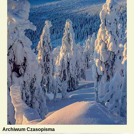
Archiwum Czasopisma