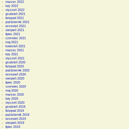
marzec 2022
luty 2022
styczeń 2022
grudzień 2021
listopad 2021
październik 2021
wrzesień 2021
sierpień 2021
lipiec 2021
czerwiec 2021
maj 2021
kwiecień 2021
marzec 2021
luty 2021
styczeń 2021
grudzień 2020
listopad 2020
październik 2020
wrzesień 2020
sierpień 2020
lipiec 2020
czerwiec 2020
maj 2020
marzec 2020
luty 2020
styczeń 2020
grudzień 2019
listopad 2019
październik 2019
wrzesień 2019
sierpień 2019
lipiec 2019