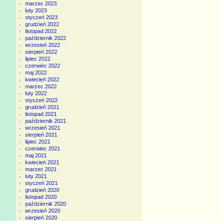
marzec 2023
luty 2023
styczeń 2023
grudzień 2022
listopad 2022
październik 2022
wrzesień 2022
sierpień 2022
lipiec 2022
czerwiec 2022
maj 2022
kwiecień 2022
marzec 2022
luty 2022
styczeń 2022
grudzień 2021
listopad 2021
październik 2021
wrzesień 2021
sierpień 2021
lipiec 2021
czerwiec 2021
maj 2021
kwiecień 2021
marzec 2021
luty 2021
styczeń 2021
grudzień 2020
listopad 2020
październik 2020
wrzesień 2020
sierpień 2020