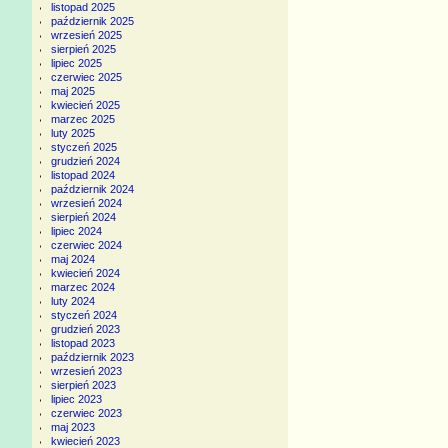
listopad 2025
październik 2025
wrzesień 2025
sierpień 2025
lipiec 2025
czerwiec 2025
maj 2025
kwiecień 2025
marzec 2025
luty 2025
styczeń 2025
grudzień 2024
listopad 2024
październik 2024
wrzesień 2024
sierpień 2024
lipiec 2024
czerwiec 2024
maj 2024
kwiecień 2024
marzec 2024
luty 2024
styczeń 2024
grudzień 2023
listopad 2023
październik 2023
wrzesień 2023
sierpień 2023
lipiec 2023
czerwiec 2023
maj 2023
kwiecień 2023