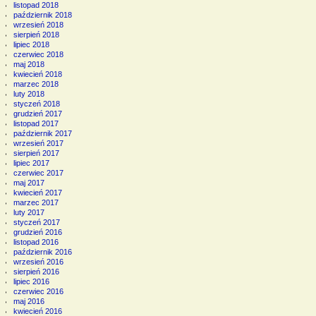
listopad 2018
październik 2018
wrzesień 2018
sierpień 2018
lipiec 2018
czerwiec 2018
maj 2018
kwiecień 2018
marzec 2018
luty 2018
styczeń 2018
grudzień 2017
listopad 2017
październik 2017
wrzesień 2017
sierpień 2017
lipiec 2017
czerwiec 2017
maj 2017
kwiecień 2017
marzec 2017
luty 2017
styczeń 2017
grudzień 2016
listopad 2016
październik 2016
wrzesień 2016
sierpień 2016
lipiec 2016
czerwiec 2016
maj 2016
kwiecień 2016