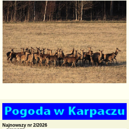
Najnowszy nr 2/2026