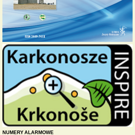
NUMERY ALARMOWE