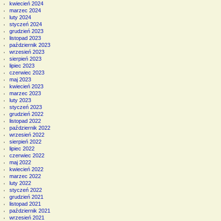
kwiecień 2024
marzec 2024
luty 2024
styczeń 2024
grudzień 2023
listopad 2023
październik 2023
wrzesień 2023
sierpień 2023
lipiec 2023
czerwiec 2023
maj 2023
kwiecień 2023
marzec 2023
luty 2023
styczeń 2023
grudzień 2022
listopad 2022
październik 2022
wrzesień 2022
sierpień 2022
lipiec 2022
czerwiec 2022
maj 2022
kwiecień 2022
marzec 2022
luty 2022
styczeń 2022
grudzień 2021
listopad 2021
październik 2021
wrzesień 2021