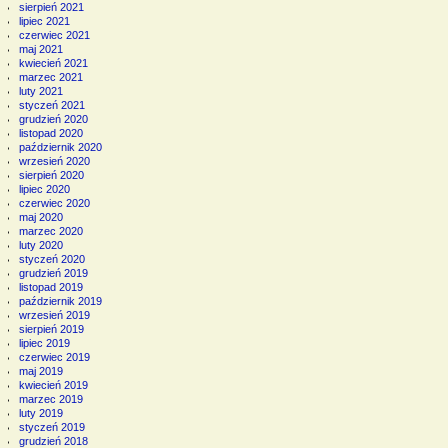
sierpień 2021
lipiec 2021
czerwiec 2021
maj 2021
kwiecień 2021
marzec 2021
luty 2021
styczeń 2021
grudzień 2020
listopad 2020
październik 2020
wrzesień 2020
sierpień 2020
lipiec 2020
czerwiec 2020
maj 2020
marzec 2020
luty 2020
styczeń 2020
grudzień 2019
listopad 2019
październik 2019
wrzesień 2019
sierpień 2019
lipiec 2019
czerwiec 2019
maj 2019
kwiecień 2019
marzec 2019
luty 2019
styczeń 2019
grudzień 2018