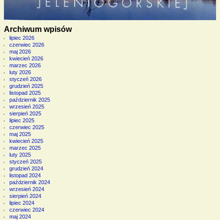
Archiwum wpisów
lipiec 2026
czerwiec 2026
maj 2026
kwiecień 2026
marzec 2026
luty 2026
styczeń 2026
grudzień 2025
listopad 2025
październik 2025
wrzesień 2025
sierpień 2025
lipiec 2025
czerwiec 2025
maj 2025
kwiecień 2025
marzec 2025
luty 2025
styczeń 2025
grudzień 2024
listopad 2024
październik 2024
wrzesień 2024
sierpień 2024
lipiec 2024
czerwiec 2024
maj 2024