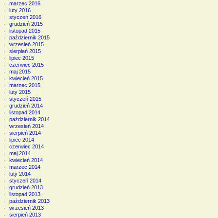
marzec 2016
luty 2016
styczeń 2016
grudzień 2015
listopad 2015
październik 2015
wrzesień 2015
sierpień 2015
lipiec 2015
czerwiec 2015
maj 2015
kwiecień 2015
marzec 2015
luty 2015
styczeń 2015
grudzień 2014
listopad 2014
październik 2014
wrzesień 2014
sierpień 2014
lipiec 2014
czerwiec 2014
maj 2014
kwiecień 2014
marzec 2014
luty 2014
styczeń 2014
grudzień 2013
listopad 2013
październik 2013
wrzesień 2013
sierpień 2013