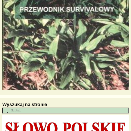
Wyszukaj na stronie