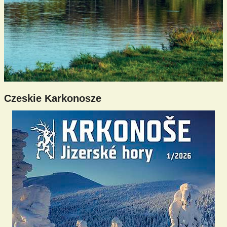
Czeskie Karkonosze