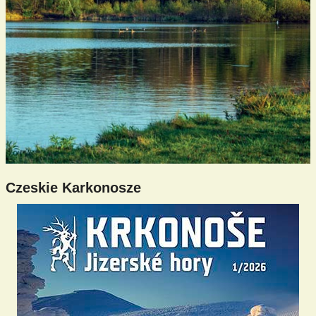
Czeskie Karkonosze