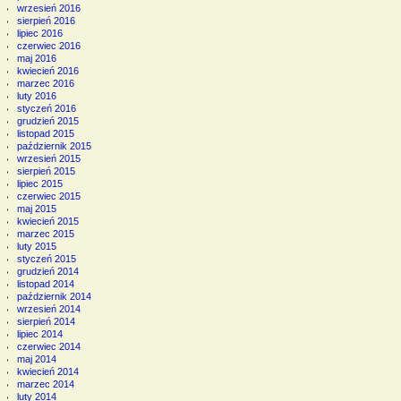
wrzesień 2016
sierpień 2016
lipiec 2016
czerwiec 2016
maj 2016
kwiecień 2016
marzec 2016
luty 2016
styczeń 2016
grudzień 2015
listopad 2015
październik 2015
wrzesień 2015
sierpień 2015
lipiec 2015
czerwiec 2015
maj 2015
kwiecień 2015
marzec 2015
luty 2015
styczeń 2015
grudzień 2014
listopad 2014
październik 2014
wrzesień 2014
sierpień 2014
lipiec 2014
czerwiec 2014
maj 2014
kwiecień 2014
marzec 2014
luty 2014