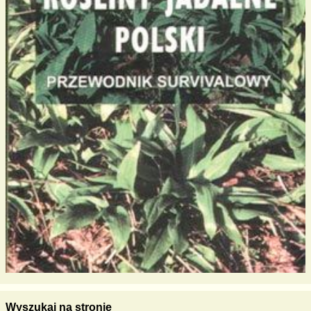
Wyszukaj na stronie