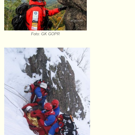
Foto: GK GOPR