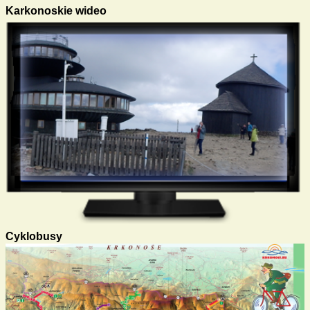
Karkonoskie wideo
Cyklobusy