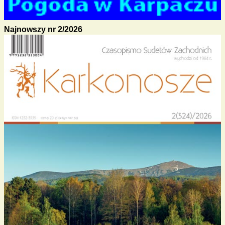
Najnowszy nr 2/2026