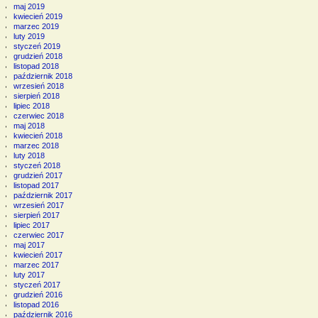
maj 2019
kwiecień 2019
marzec 2019
luty 2019
styczeń 2019
grudzień 2018
listopad 2018
październik 2018
wrzesień 2018
sierpień 2018
lipiec 2018
czerwiec 2018
maj 2018
kwiecień 2018
marzec 2018
luty 2018
styczeń 2018
grudzień 2017
listopad 2017
październik 2017
wrzesień 2017
sierpień 2017
lipiec 2017
czerwiec 2017
maj 2017
kwiecień 2017
marzec 2017
luty 2017
styczeń 2017
grudzień 2016
listopad 2016
październik 2016