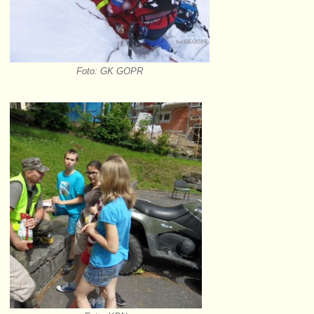
Foto: GK GOPR