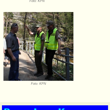
Foto: KPN
Foto: KPN