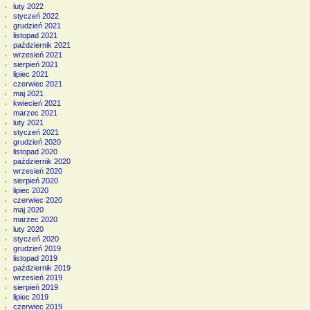
luty 2022
styczeń 2022
grudzień 2021
listopad 2021
październik 2021
wrzesień 2021
sierpień 2021
lipiec 2021
czerwiec 2021
maj 2021
kwiecień 2021
marzec 2021
luty 2021
styczeń 2021
grudzień 2020
listopad 2020
październik 2020
wrzesień 2020
sierpień 2020
lipiec 2020
czerwiec 2020
maj 2020
marzec 2020
luty 2020
styczeń 2020
grudzień 2019
listopad 2019
październik 2019
wrzesień 2019
sierpień 2019
lipiec 2019
czerwiec 2019