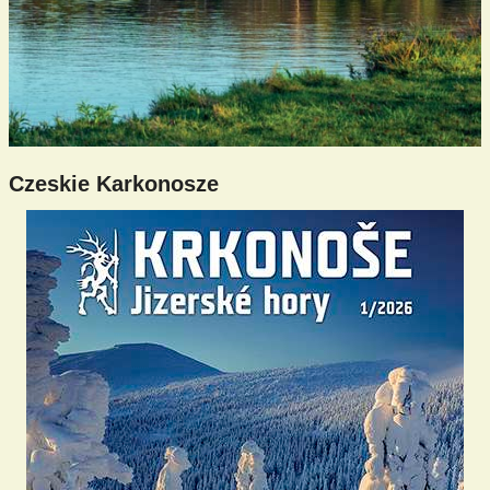
Czeskie Karkonosze