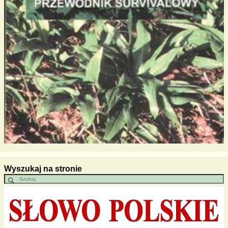
Wyszukaj na stronie