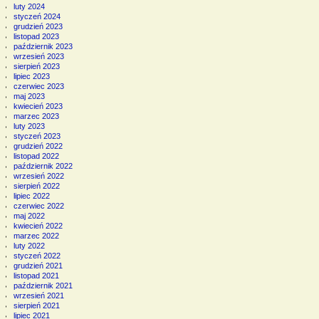
luty 2024
styczeń 2024
grudzień 2023
listopad 2023
październik 2023
wrzesień 2023
sierpień 2023
lipiec 2023
czerwiec 2023
maj 2023
kwiecień 2023
marzec 2023
luty 2023
styczeń 2023
grudzień 2022
listopad 2022
październik 2022
wrzesień 2022
sierpień 2022
lipiec 2022
czerwiec 2022
maj 2022
kwiecień 2022
marzec 2022
luty 2022
styczeń 2022
grudzień 2021
listopad 2021
październik 2021
wrzesień 2021
sierpień 2021
lipiec 2021