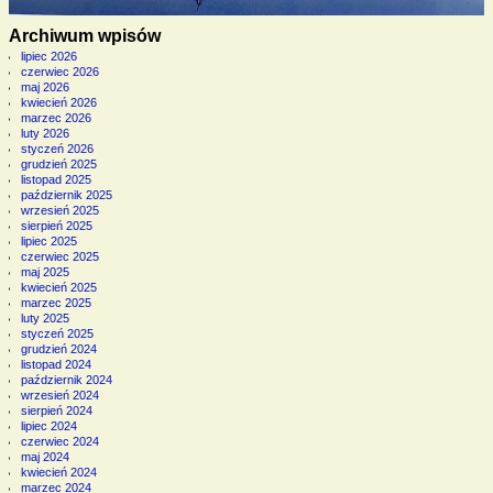
Archiwum wpisów
lipiec 2026
czerwiec 2026
maj 2026
kwiecień 2026
marzec 2026
luty 2026
styczeń 2026
grudzień 2025
listopad 2025
październik 2025
wrzesień 2025
sierpień 2025
lipiec 2025
czerwiec 2025
maj 2025
kwiecień 2025
marzec 2025
luty 2025
styczeń 2025
grudzień 2024
listopad 2024
październik 2024
wrzesień 2024
sierpień 2024
lipiec 2024
czerwiec 2024
maj 2024
kwiecień 2024
marzec 2024