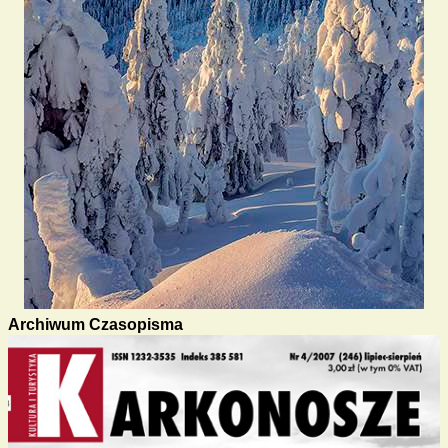
Archiwum Czasopisma