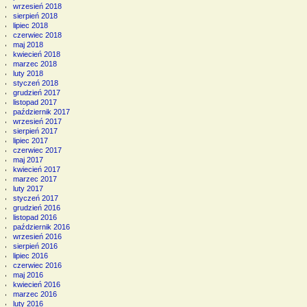
wrzesień 2018
sierpień 2018
lipiec 2018
czerwiec 2018
maj 2018
kwiecień 2018
marzec 2018
luty 2018
styczeń 2018
grudzień 2017
listopad 2017
październik 2017
wrzesień 2017
sierpień 2017
lipiec 2017
czerwiec 2017
maj 2017
kwiecień 2017
marzec 2017
luty 2017
styczeń 2017
grudzień 2016
listopad 2016
październik 2016
wrzesień 2016
sierpień 2016
lipiec 2016
czerwiec 2016
maj 2016
kwiecień 2016
marzec 2016
luty 2016