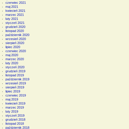
czerwiec 2021
maj 2021
kwiecień 2021
marzec 2021
luty 2021
styczeń 2021
grudzień 2020
listopad 2020
październik 2020
wrzesień 2020
sierpień 2020
lipiec 2020
czerwiec 2020
maj 2020
marzec 2020
luty 2020
styczeń 2020
grudzień 2019
listopad 2019
październik 2019
wrzesień 2019
sierpień 2019
lipiec 2019
czerwiec 2019
maj 2019
kwiecień 2019
marzec 2019
luty 2019
styczeń 2019
grudzień 2018
listopad 2018
październik 2018