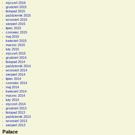
styczeń 2016
grudzień 2015
listopad 2015
październik 2015
wrzesień 2015
sierpień 2015
lipiec 2015
czerwiec 2015
maj 2015
kwiecień 2015
marzec 2015
luty 2015
styczeń 2015
grudzień 2014
listopad 2014
październik 2014
wrzesień 2014
sierpień 2014
lipiec 2014
czerwiec 2014
maj 2014
kwiecień 2014
marzec 2014
luty 2014
styczeń 2014
grudzień 2013
listopad 2013
październik 2013
wrzesień 2013
sierpień 2013
Pałace