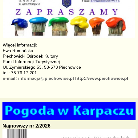
Więcej informacji:
Ewa Romańska
Piechowicki Ośrodek Kultury
Punkt Informacji Turystycznej
Ul. Żymierskiego 53, 58-573 Piechowice
tel.: 75 76 17 201
e-mail: informacja@piechowice.pl
http://www.piechowice.pl
Najnowszy nr 2/2026