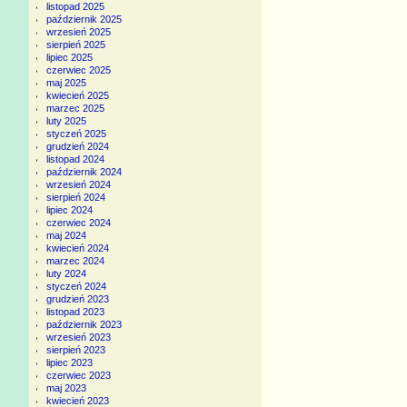
listopad 2025
październik 2025
wrzesień 2025
sierpień 2025
lipiec 2025
czerwiec 2025
maj 2025
kwiecień 2025
marzec 2025
luty 2025
styczeń 2025
grudzień 2024
listopad 2024
październik 2024
wrzesień 2024
sierpień 2024
lipiec 2024
czerwiec 2024
maj 2024
kwiecień 2024
marzec 2024
luty 2024
styczeń 2024
grudzień 2023
listopad 2023
październik 2023
wrzesień 2023
sierpień 2023
lipiec 2023
czerwiec 2023
maj 2023
kwiecień 2023