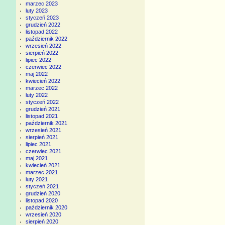
marzec 2023
luty 2023
styczeń 2023
grudzień 2022
listopad 2022
październik 2022
wrzesień 2022
sierpień 2022
lipiec 2022
czerwiec 2022
maj 2022
kwiecień 2022
marzec 2022
luty 2022
styczeń 2022
grudzień 2021
listopad 2021
październik 2021
wrzesień 2021
sierpień 2021
lipiec 2021
czerwiec 2021
maj 2021
kwiecień 2021
marzec 2021
luty 2021
styczeń 2021
grudzień 2020
listopad 2020
październik 2020
wrzesień 2020
sierpień 2020