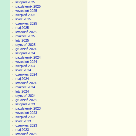
listopad 2025
październik 2025
wrzesień 2025
sierpień 2025
lipiec 2025
czerwiec 2025
maj 2025
kwiecień 2025
marzec 2025
luty 2025
styczeń 2025
grudzień 2024
listopad 2024
październik 2024
wrzesień 2024
sierpień 2024
lipiec 2024
czerwiec 2024
maj 2024
kwiecień 2024
marzec 2024
luty 2024
styczeń 2024
grudzień 2023
listopad 2023
październik 2023
wrzesień 2023
sierpień 2023
lipiec 2023
czerwiec 2023
maj 2023
kwiecień 2023