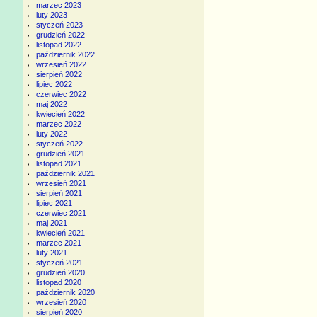
marzec 2023
luty 2023
styczeń 2023
grudzień 2022
listopad 2022
październik 2022
wrzesień 2022
sierpień 2022
lipiec 2022
czerwiec 2022
maj 2022
kwiecień 2022
marzec 2022
luty 2022
styczeń 2022
grudzień 2021
listopad 2021
październik 2021
wrzesień 2021
sierpień 2021
lipiec 2021
czerwiec 2021
maj 2021
kwiecień 2021
marzec 2021
luty 2021
styczeń 2021
grudzień 2020
listopad 2020
październik 2020
wrzesień 2020
sierpień 2020