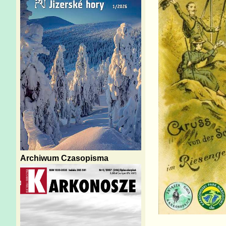
Archiwum Czasopisma