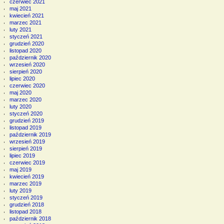
czerwiec 2021
maj 2021
kwiecień 2021
marzec 2021
luty 2021
styczeń 2021
grudzień 2020
listopad 2020
październik 2020
wrzesień 2020
sierpień 2020
lipiec 2020
czerwiec 2020
maj 2020
marzec 2020
luty 2020
styczeń 2020
grudzień 2019
listopad 2019
październik 2019
wrzesień 2019
sierpień 2019
lipiec 2019
czerwiec 2019
maj 2019
kwiecień 2019
marzec 2019
luty 2019
styczeń 2019
grudzień 2018
listopad 2018
październik 2018