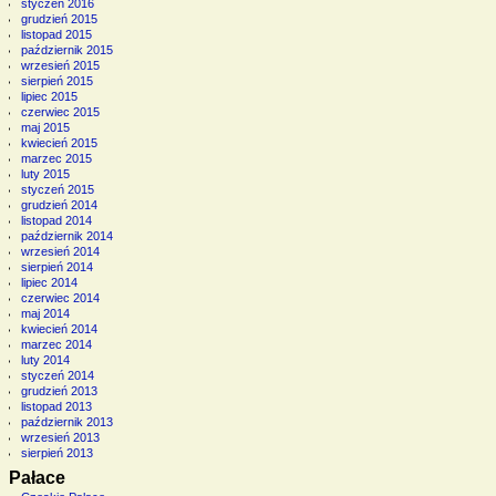
styczeń 2016
grudzień 2015
listopad 2015
październik 2015
wrzesień 2015
sierpień 2015
lipiec 2015
czerwiec 2015
maj 2015
kwiecień 2015
marzec 2015
luty 2015
styczeń 2015
grudzień 2014
listopad 2014
październik 2014
wrzesień 2014
sierpień 2014
lipiec 2014
czerwiec 2014
maj 2014
kwiecień 2014
marzec 2014
luty 2014
styczeń 2014
grudzień 2013
listopad 2013
październik 2013
wrzesień 2013
sierpień 2013
Pałace