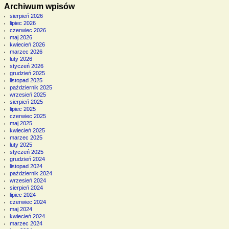
Archiwum wpisów
sierpień 2026
lipiec 2026
czerwiec 2026
maj 2026
kwiecień 2026
marzec 2026
luty 2026
styczeń 2026
grudzień 2025
listopad 2025
październik 2025
wrzesień 2025
sierpień 2025
lipiec 2025
czerwiec 2025
maj 2025
kwiecień 2025
marzec 2025
luty 2025
styczeń 2025
grudzień 2024
listopad 2024
październik 2024
wrzesień 2024
sierpień 2024
lipiec 2024
czerwiec 2024
maj 2024
kwiecień 2024
marzec 2024