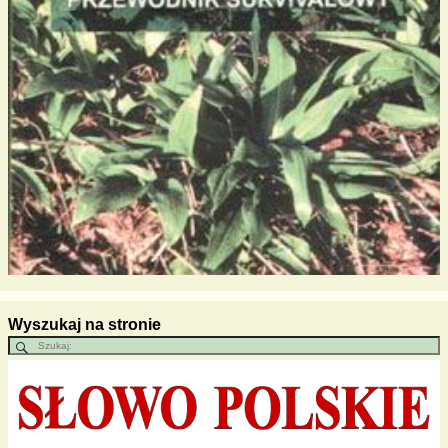
Wyszukaj na stronie