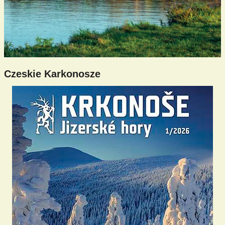
Czeskie Karkonosze