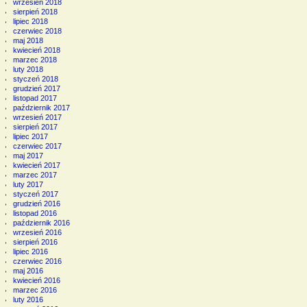
wrzesień 2018
sierpień 2018
lipiec 2018
czerwiec 2018
maj 2018
kwiecień 2018
marzec 2018
luty 2018
styczeń 2018
grudzień 2017
listopad 2017
październik 2017
wrzesień 2017
sierpień 2017
lipiec 2017
czerwiec 2017
maj 2017
kwiecień 2017
marzec 2017
luty 2017
styczeń 2017
grudzień 2016
listopad 2016
październik 2016
wrzesień 2016
sierpień 2016
lipiec 2016
czerwiec 2016
maj 2016
kwiecień 2016
marzec 2016
luty 2016