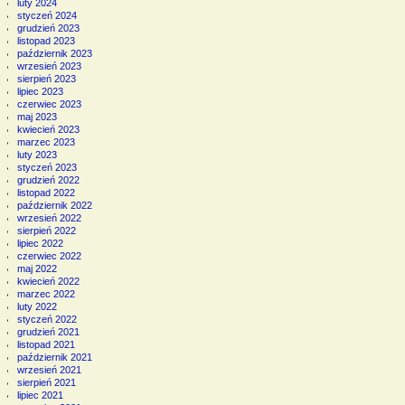
luty 2024
styczeń 2024
grudzień 2023
listopad 2023
październik 2023
wrzesień 2023
sierpień 2023
lipiec 2023
czerwiec 2023
maj 2023
kwiecień 2023
marzec 2023
luty 2023
styczeń 2023
grudzień 2022
listopad 2022
październik 2022
wrzesień 2022
sierpień 2022
lipiec 2022
czerwiec 2022
maj 2022
kwiecień 2022
marzec 2022
luty 2022
styczeń 2022
grudzień 2021
listopad 2021
październik 2021
wrzesień 2021
sierpień 2021
lipiec 2021