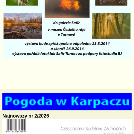
Najnowszy nr 2/2026