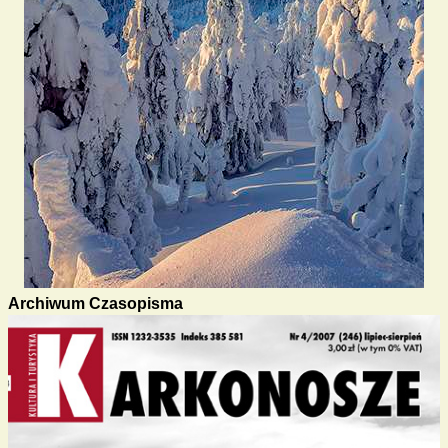
Archiwum Czasopisma