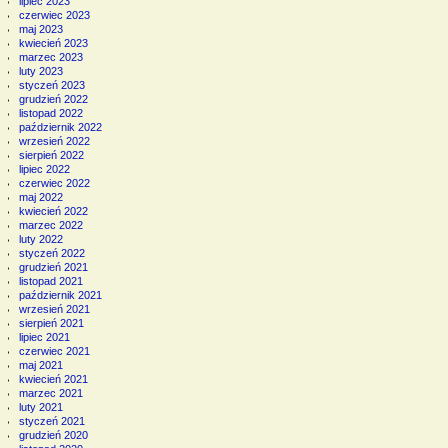
lipiec 2023
czerwiec 2023
maj 2023
kwiecień 2023
marzec 2023
luty 2023
styczeń 2023
grudzień 2022
listopad 2022
październik 2022
wrzesień 2022
sierpień 2022
lipiec 2022
czerwiec 2022
maj 2022
kwiecień 2022
marzec 2022
luty 2022
styczeń 2022
grudzień 2021
listopad 2021
październik 2021
wrzesień 2021
sierpień 2021
lipiec 2021
czerwiec 2021
maj 2021
kwiecień 2021
marzec 2021
luty 2021
styczeń 2021
grudzień 2020