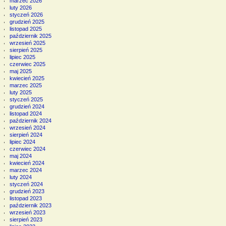
marzec 2026
luty 2026
styczeń 2026
grudzień 2025
listopad 2025
październik 2025
wrzesień 2025
sierpień 2025
lipiec 2025
czerwiec 2025
maj 2025
kwiecień 2025
marzec 2025
luty 2025
styczeń 2025
grudzień 2024
listopad 2024
październik 2024
wrzesień 2024
sierpień 2024
lipiec 2024
czerwiec 2024
maj 2024
kwiecień 2024
marzec 2024
luty 2024
styczeń 2024
grudzień 2023
listopad 2023
październik 2023
wrzesień 2023
sierpień 2023