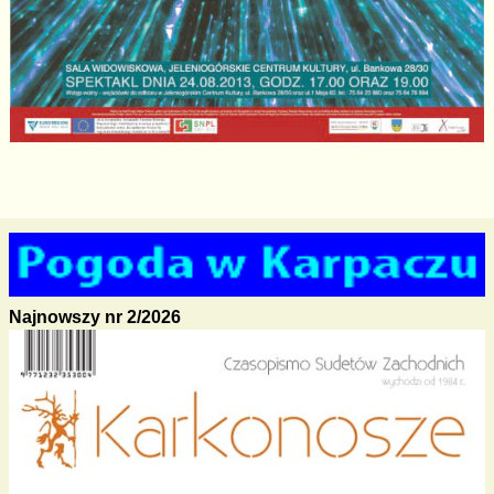
Najnowszy nr 2/2026