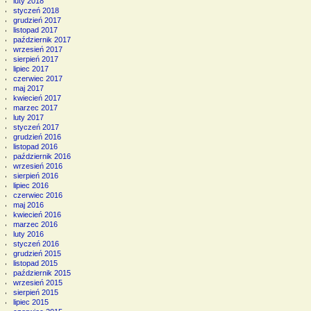
luty 2018
styczeń 2018
grudzień 2017
listopad 2017
październik 2017
wrzesień 2017
sierpień 2017
lipiec 2017
czerwiec 2017
maj 2017
kwiecień 2017
marzec 2017
luty 2017
styczeń 2017
grudzień 2016
listopad 2016
październik 2016
wrzesień 2016
sierpień 2016
lipiec 2016
czerwiec 2016
maj 2016
kwiecień 2016
marzec 2016
luty 2016
styczeń 2016
grudzień 2015
listopad 2015
październik 2015
wrzesień 2015
sierpień 2015
lipiec 2015