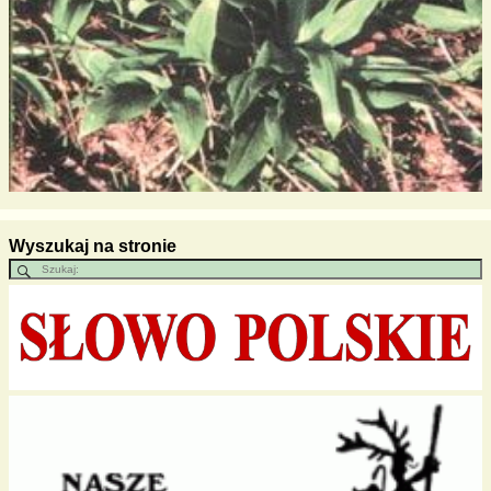
Wyszukaj na stronie