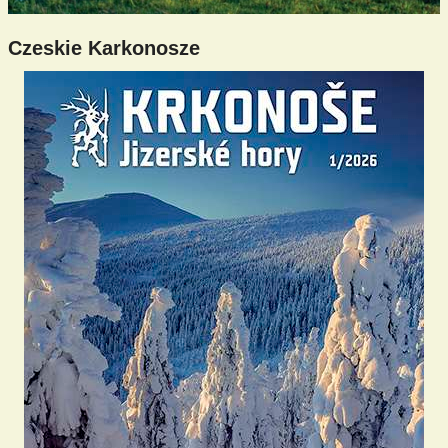
Czeskie Karkonosze