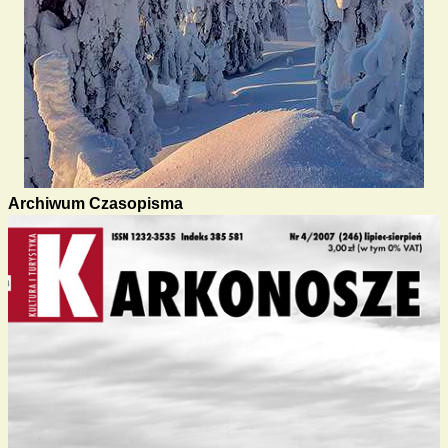
Archiwum Czasopisma