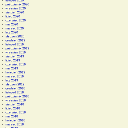
listopad 2020
październik 2020
wrzesień 2020
sierpień 2020
lipiec 2020
czerwiec 2020
maj 2020
marzec 2020
luty 2020
styczeń 2020
grudzień 2019
listopad 2019
październik 2019
wrzesień 2019
sierpień 2019
lipiec 2019
czerwiec 2019
maj 2019
kwiecień 2019
marzec 2019
luty 2019
styczeń 2019
grudzień 2018
listopad 2018
październik 2018
wrzesień 2018
sierpień 2018
lipiec 2018
czerwiec 2018
maj 2018
kwiecień 2018
marzec 2018