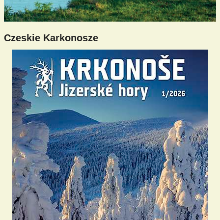
Czeskie Karkonosze