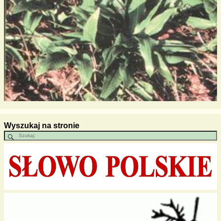
Wyszukaj na stronie