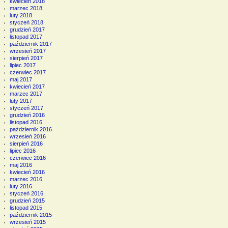
kwiecień 2018
marzec 2018
luty 2018
styczeń 2018
grudzień 2017
listopad 2017
październik 2017
wrzesień 2017
sierpień 2017
lipiec 2017
czerwiec 2017
maj 2017
kwiecień 2017
marzec 2017
luty 2017
styczeń 2017
grudzień 2016
listopad 2016
październik 2016
wrzesień 2016
sierpień 2016
lipiec 2016
czerwiec 2016
maj 2016
kwiecień 2016
marzec 2016
luty 2016
styczeń 2016
grudzień 2015
listopad 2015
październik 2015
wrzesień 2015