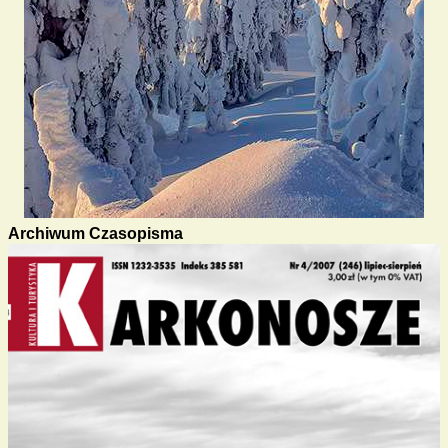
Archiwum Czasopisma