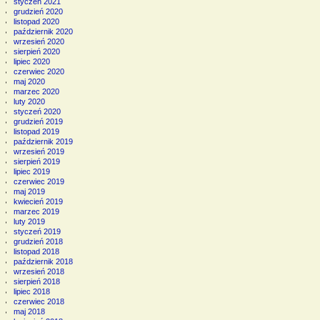
styczeń 2021
grudzień 2020
listopad 2020
październik 2020
wrzesień 2020
sierpień 2020
lipiec 2020
czerwiec 2020
maj 2020
marzec 2020
luty 2020
styczeń 2020
grudzień 2019
listopad 2019
październik 2019
wrzesień 2019
sierpień 2019
lipiec 2019
czerwiec 2019
maj 2019
kwiecień 2019
marzec 2019
luty 2019
styczeń 2019
grudzień 2018
listopad 2018
październik 2018
wrzesień 2018
sierpień 2018
lipiec 2018
czerwiec 2018
maj 2018