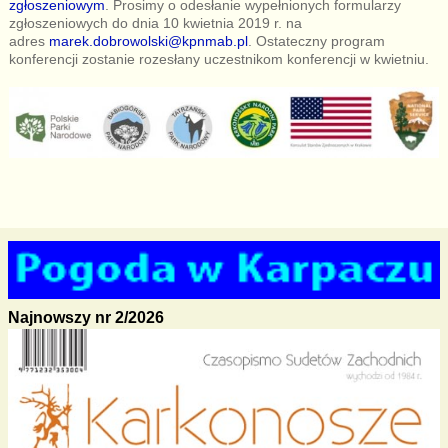
zgłoszeniowym
. Prosimy o odesłanie wypełnionych formularzy
zgłoszeniowych do dnia 10 kwietnia 2019 r. na
adres
marek.dobrowolski@kpnmab.pl
. Ostateczny program
konferencji zostanie rozesłany uczestnikom konferencji w kwietniu.
Najnowszy nr 2/2026