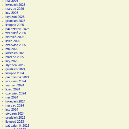
maj 2026
kwiecień 2026
marzec 2026
luty 2026
styczeń 2026
grudzień 2025
listopad 2025
październik 2025
wrzesień 2025
sierpień 2025
lipiec 2025
czerwiec 2025
maj 2025
kwiecień 2025
marzec 2025
luty 2025
styczeń 2025
grudzień 2024
listopad 2024
październik 2024
wrzesień 2024
sierpień 2024
lipiec 2024
czerwiec 2024
maj 2024
kwiecień 2024
marzec 2024
luty 2024
styczeń 2024
grudzień 2023
listopad 2023
październik 2023