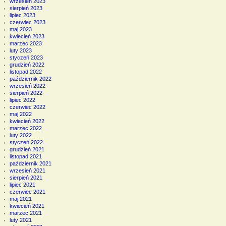
wrzesień 2023
sierpień 2023
lipiec 2023
czerwiec 2023
maj 2023
kwiecień 2023
marzec 2023
luty 2023
styczeń 2023
grudzień 2022
listopad 2022
październik 2022
wrzesień 2022
sierpień 2022
lipiec 2022
czerwiec 2022
maj 2022
kwiecień 2022
marzec 2022
luty 2022
styczeń 2022
grudzień 2021
listopad 2021
październik 2021
wrzesień 2021
sierpień 2021
lipiec 2021
czerwiec 2021
maj 2021
kwiecień 2021
marzec 2021
luty 2021