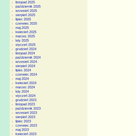
listopad 2025
październik 2025
wrzesień 2025
sierpień 2025
lipiec 2025
czerwiec 2025
maj 2025
kwiecień 2025
marzec 2025
luty 2025
styczeń 2025
grudzień 2024
listopad 2024
październik 2024
wrzesień 2024
sierpień 2024
lipiec 2024
czerwiec 2024
maj 2024
kwiecień 2024
marzec 2024
luty 2024
styczeń 2024
grudzień 2023
listopad 2023
październik 2023
wrzesień 2023
sierpień 2023
lipiec 2023
czerwiec 2023
maj 2023
kwiecień 2023