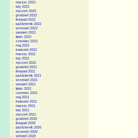
marzec 2023
luty 2023
styczeń 2023
grudzień 2022
listopad 2022
październik 2022
wrzesień 2022
sierpień 2022
lipiec 2022
czerwiec 2022
maj 2022
kwiecień 2022
marzec 2022
luty 2022
styczeń 2022
grudzień 2021
listopad 2021
październik 2021
wrzesień 2021
sierpień 2021
lipiec 2021
czerwiec 2021
maj 2021
kwiecień 2021
marzec 2021
luty 2021
styczeń 2021
grudzień 2020
listopad 2020
październik 2020
wrzesień 2020
sierpień 2020