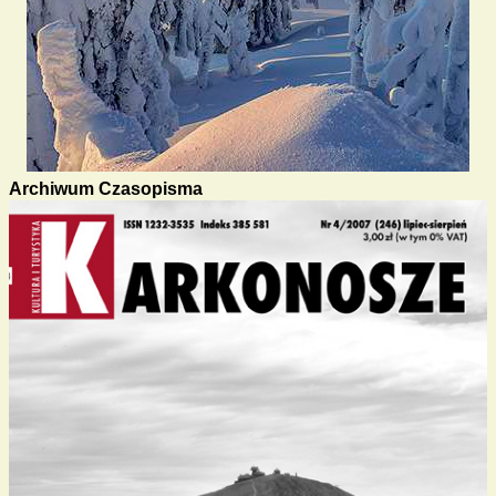
Archiwum Czasopisma