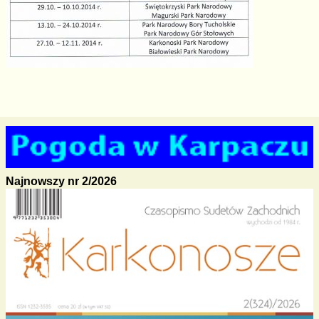
Najnowszy nr 2/2026