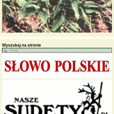
Wyszukaj na stronie