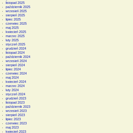
listopad 2025
październik 2025
wrzesień 2025
sierpień 2025
lipiec 2025
czerwiec 2025
maj 2025
kwiecień 2025
marzec 2025
luty 2025
styczeń 2025
grudzień 2024
listopad 2024
październik 2024
wrzesień 2024
sierpień 2024
lipiec 2024
czerwiec 2024
maj 2024
kwiecień 2024
marzec 2024
luty 2024
styczeń 2024
grudzień 2023
listopad 2023
październik 2023
wrzesień 2023
sierpień 2023
lipiec 2023
czerwiec 2023
maj 2023
kwiecień 2023