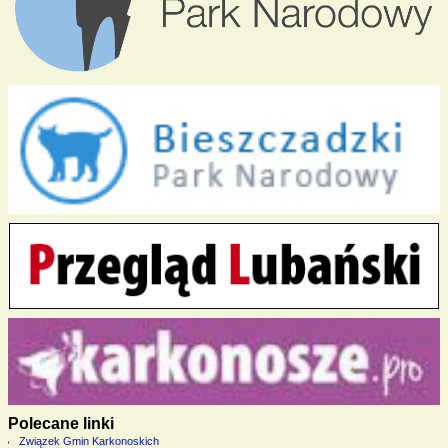
Polecane linki
Związek Gmin Karkonoskich