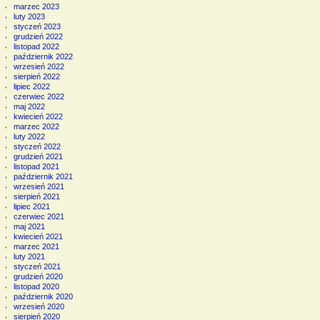
marzec 2023
luty 2023
styczeń 2023
grudzień 2022
listopad 2022
październik 2022
wrzesień 2022
sierpień 2022
lipiec 2022
czerwiec 2022
maj 2022
kwiecień 2022
marzec 2022
luty 2022
styczeń 2022
grudzień 2021
listopad 2021
październik 2021
wrzesień 2021
sierpień 2021
lipiec 2021
czerwiec 2021
maj 2021
kwiecień 2021
marzec 2021
luty 2021
styczeń 2021
grudzień 2020
listopad 2020
październik 2020
wrzesień 2020
sierpień 2020