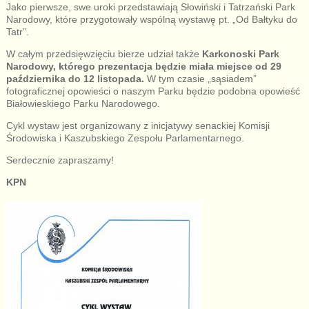
Jako pierwsze, swe uroki przedstawiają Słowiński i Tatrzański Park
Narodowy, które przygotowały wspólną wystawę pt. „Od Bałtyku do
Tatr”.
W całym przedsięwzięciu bierze udział także
Karkonoski Park
Narodowy, którego prezentacja będzie miała miejsce od 29
października do 12 listopada.
W tym czasie „sąsiadem”
fotograficznej opowieści o naszym Parku będzie podobna opowieść
Białowieskiego Parku Narodowego.
Cykl wystaw jest organizowany z inicjatywy senackiej Komisji
Środowiska i Kaszubskiego Zespołu Parlamentarnego.
Serdecznie zapraszamy!
KPN