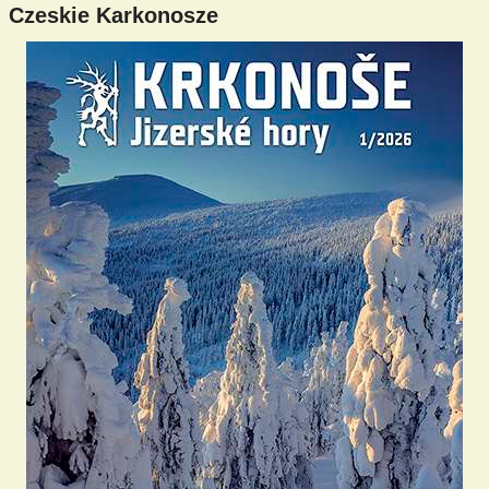
Czeskie Karkonosze