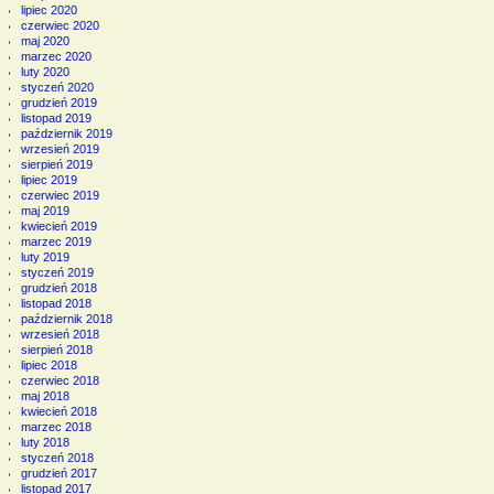
lipiec 2020
czerwiec 2020
maj 2020
marzec 2020
luty 2020
styczeń 2020
grudzień 2019
listopad 2019
październik 2019
wrzesień 2019
sierpień 2019
lipiec 2019
czerwiec 2019
maj 2019
kwiecień 2019
marzec 2019
luty 2019
styczeń 2019
grudzień 2018
listopad 2018
październik 2018
wrzesień 2018
sierpień 2018
lipiec 2018
czerwiec 2018
maj 2018
kwiecień 2018
marzec 2018
luty 2018
styczeń 2018
grudzień 2017
listopad 2017