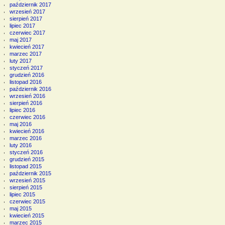
październik 2017
wrzesień 2017
sierpień 2017
lipiec 2017
czerwiec 2017
maj 2017
kwiecień 2017
marzec 2017
luty 2017
styczeń 2017
grudzień 2016
listopad 2016
październik 2016
wrzesień 2016
sierpień 2016
lipiec 2016
czerwiec 2016
maj 2016
kwiecień 2016
marzec 2016
luty 2016
styczeń 2016
grudzień 2015
listopad 2015
październik 2015
wrzesień 2015
sierpień 2015
lipiec 2015
czerwiec 2015
maj 2015
kwiecień 2015
marzec 2015