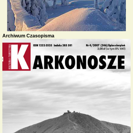
Archiwum Czasopisma