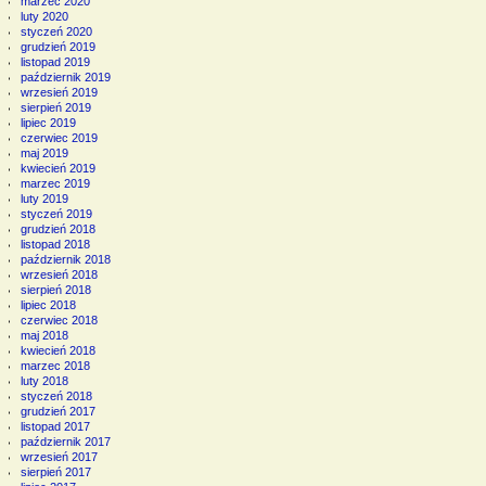
marzec 2020
luty 2020
styczeń 2020
grudzień 2019
listopad 2019
październik 2019
wrzesień 2019
sierpień 2019
lipiec 2019
czerwiec 2019
maj 2019
kwiecień 2019
marzec 2019
luty 2019
styczeń 2019
grudzień 2018
listopad 2018
październik 2018
wrzesień 2018
sierpień 2018
lipiec 2018
czerwiec 2018
maj 2018
kwiecień 2018
marzec 2018
luty 2018
styczeń 2018
grudzień 2017
listopad 2017
październik 2017
wrzesień 2017
sierpień 2017