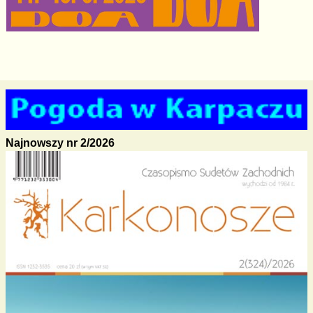
Najnowszy nr 2/2026