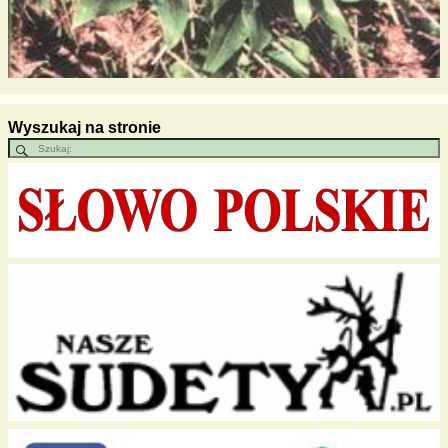
Wyszukaj na stronie