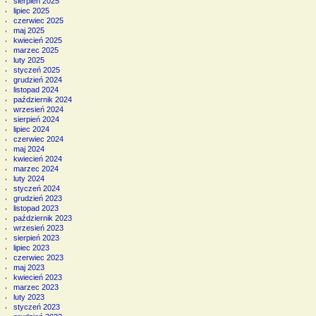
sierpień 2025
lipiec 2025
czerwiec 2025
maj 2025
kwiecień 2025
marzec 2025
luty 2025
styczeń 2025
grudzień 2024
listopad 2024
październik 2024
wrzesień 2024
sierpień 2024
lipiec 2024
czerwiec 2024
maj 2024
kwiecień 2024
marzec 2024
luty 2024
styczeń 2024
grudzień 2023
listopad 2023
październik 2023
wrzesień 2023
sierpień 2023
lipiec 2023
czerwiec 2023
maj 2023
kwiecień 2023
marzec 2023
luty 2023
styczeń 2023