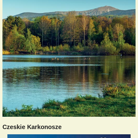
Czeskie Karkonosze