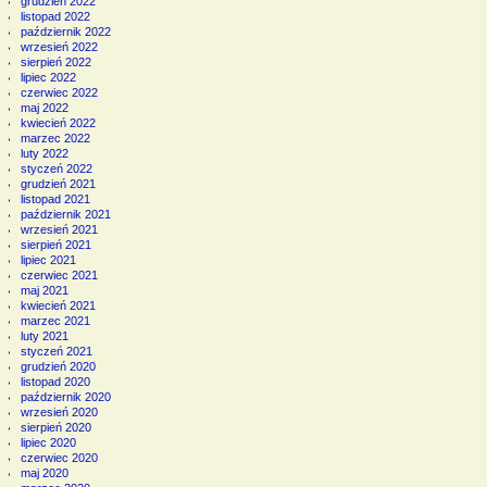
grudzień 2022
listopad 2022
październik 2022
wrzesień 2022
sierpień 2022
lipiec 2022
czerwiec 2022
maj 2022
kwiecień 2022
marzec 2022
luty 2022
styczeń 2022
grudzień 2021
listopad 2021
październik 2021
wrzesień 2021
sierpień 2021
lipiec 2021
czerwiec 2021
maj 2021
kwiecień 2021
marzec 2021
luty 2021
styczeń 2021
grudzień 2020
listopad 2020
październik 2020
wrzesień 2020
sierpień 2020
lipiec 2020
czerwiec 2020
maj 2020