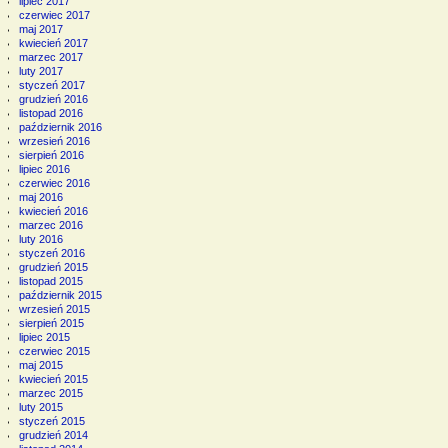
lipiec 2017
czerwiec 2017
maj 2017
kwiecień 2017
marzec 2017
luty 2017
styczeń 2017
grudzień 2016
listopad 2016
październik 2016
wrzesień 2016
sierpień 2016
lipiec 2016
czerwiec 2016
maj 2016
kwiecień 2016
marzec 2016
luty 2016
styczeń 2016
grudzień 2015
listopad 2015
październik 2015
wrzesień 2015
sierpień 2015
lipiec 2015
czerwiec 2015
maj 2015
kwiecień 2015
marzec 2015
luty 2015
styczeń 2015
grudzień 2014