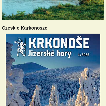
Czeskie Karkonosze