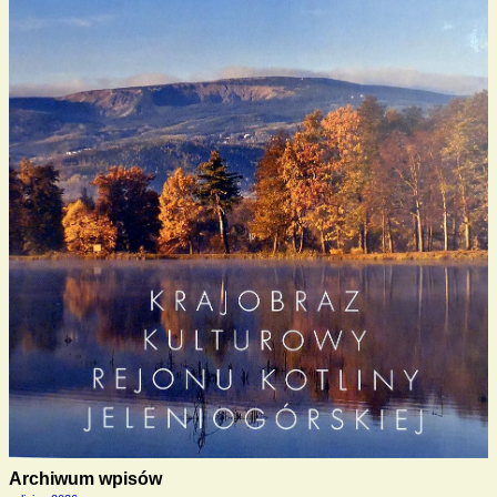
Archiwum wpisów