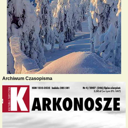
Archiwum Czasopisma