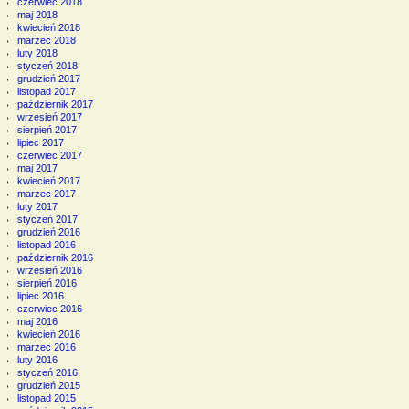
czerwiec 2018
maj 2018
kwiecień 2018
marzec 2018
luty 2018
styczeń 2018
grudzień 2017
listopad 2017
październik 2017
wrzesień 2017
sierpień 2017
lipiec 2017
czerwiec 2017
maj 2017
kwiecień 2017
marzec 2017
luty 2017
styczeń 2017
grudzień 2016
listopad 2016
październik 2016
wrzesień 2016
sierpień 2016
lipiec 2016
czerwiec 2016
maj 2016
kwiecień 2016
marzec 2016
luty 2016
styczeń 2016
grudzień 2015
listopad 2015