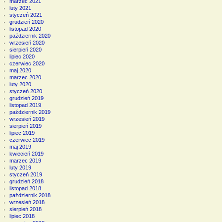
marzec 2021
luty 2021
styczeń 2021
grudzień 2020
listopad 2020
październik 2020
wrzesień 2020
sierpień 2020
lipiec 2020
czerwiec 2020
maj 2020
marzec 2020
luty 2020
styczeń 2020
grudzień 2019
listopad 2019
październik 2019
wrzesień 2019
sierpień 2019
lipiec 2019
czerwiec 2019
maj 2019
kwiecień 2019
marzec 2019
luty 2019
styczeń 2019
grudzień 2018
listopad 2018
październik 2018
wrzesień 2018
sierpień 2018
lipiec 2018