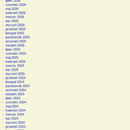
lipiec 2026
czerwiec 2026
maj 2026
kwiecień 2026
marzec 2026
luty 2026
styczeń 2026
grudzień 2025
listopad 2025
październik 2025
wrzesień 2025
sierpień 2025
lipiec 2025
czerwiec 2025
maj 2025
kwiecień 2025
marzec 2025
luty 2025
styczeń 2025
grudzień 2024
listopad 2024
październik 2024
wrzesień 2024
sierpień 2024
lipiec 2024
czerwiec 2024
maj 2024
kwiecień 2024
marzec 2024
luty 2024
styczeń 2024
grudzień 2023