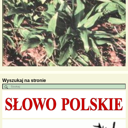
Wyszukaj na stronie