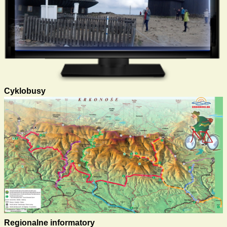
Cyklobusy
Regionalne informatory