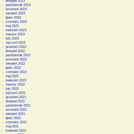
listopad 2023
październik 2023
wrzesień 2023
sierpień 2023
lipiec 2023
czerwiec 2023
maj 2023
kwiecień 2023
marzec 2023
luty 2023
styczeń 2023
grudzień 2022
listopad 2022
październik 2022
wrzesień 2022
sierpień 2022
lipiec 2022
czerwiec 2022
maj 2022
kwiecień 2022
marzec 2022
luty 2022
styczeń 2022
grudzień 2021
listopad 2021
październik 2021
wrzesień 2021
sierpień 2021
lipiec 2021
czerwiec 2021
maj 2021
kwiecień 2021