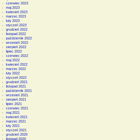
czerwiec 2023
maj 2023
kwiecień 2023
marzec 2023
luty 2023
styczeń 2023
grudzień 2022
listopad 2022
październik 2022
wrzesień 2022
sierpień 2022
lipiec 2022
czerwiec 2022
maj 2022
kwiecień 2022
marzec 2022
luty 2022
styczeń 2022
grudzień 2021
listopad 2021
październik 2021
wrzesień 2021
sierpień 2021
lipiec 2021
czerwiec 2021
maj 2021
kwiecień 2021
marzec 2021
luty 2021
styczeń 2021
grudzień 2020
listopad 2020