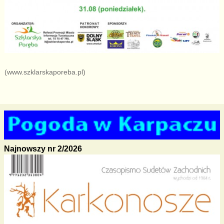
(www.szklarskaporeba.pl)
Najnowszy nr 2/2026