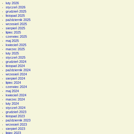
luty 2026
styczeń 2026
grudzień 2025
listopad 2025
październik 2025
wrzesień 2025
sierpień 2025
lipiec 2025
czerwiec 2025
maj 2025
kwiecień 2025
marzec 2025
luty 2025
styczeń 2025
grudzień 2024
listopad 2024
październik 2024
wrzesień 2024
sierpień 2024
lipiec 2024
czerwiec 2024
maj 2024
kwiecień 2024
marzec 2024
luty 2024
styczeń 2024
grudzień 2023
listopad 2023
październik 2023
wrzesień 2023
sierpień 2023
lipiec 2023