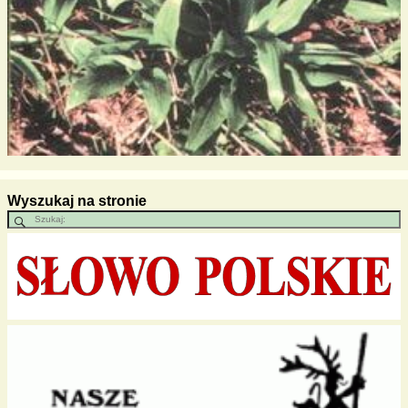
Wyszukaj na stronie