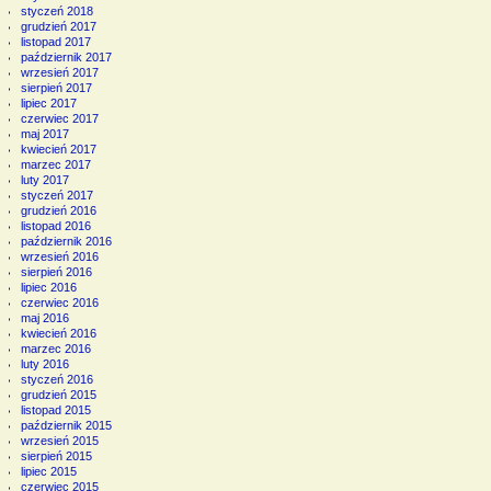
styczeń 2018
grudzień 2017
listopad 2017
październik 2017
wrzesień 2017
sierpień 2017
lipiec 2017
czerwiec 2017
maj 2017
kwiecień 2017
marzec 2017
luty 2017
styczeń 2017
grudzień 2016
listopad 2016
październik 2016
wrzesień 2016
sierpień 2016
lipiec 2016
czerwiec 2016
maj 2016
kwiecień 2016
marzec 2016
luty 2016
styczeń 2016
grudzień 2015
listopad 2015
październik 2015
wrzesień 2015
sierpień 2015
lipiec 2015
czerwiec 2015