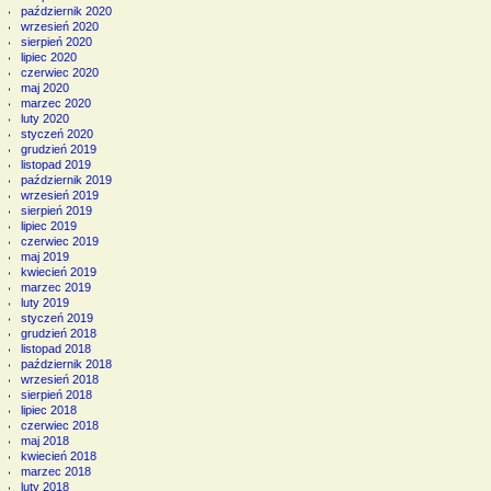
październik 2020
wrzesień 2020
sierpień 2020
lipiec 2020
czerwiec 2020
maj 2020
marzec 2020
luty 2020
styczeń 2020
grudzień 2019
listopad 2019
październik 2019
wrzesień 2019
sierpień 2019
lipiec 2019
czerwiec 2019
maj 2019
kwiecień 2019
marzec 2019
luty 2019
styczeń 2019
grudzień 2018
listopad 2018
październik 2018
wrzesień 2018
sierpień 2018
lipiec 2018
czerwiec 2018
maj 2018
kwiecień 2018
marzec 2018
luty 2018