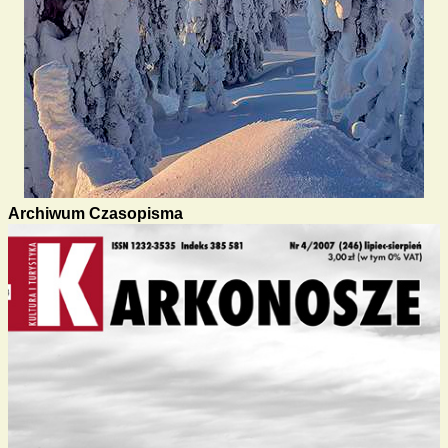
Archiwum Czasopisma