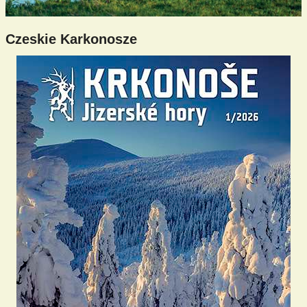
Czeskie Karkonosze