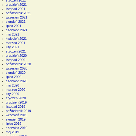
styczeń 2022
grudzień 2021
listopad 2021
październik 2021
wrzesień 2021
sierpień 2021
lipiec 2021
czerwiec 2021
maj 2021
kwiecień 2021
marzec 2021
luty 2021
styczeń 2021
grudzień 2020
listopad 2020
październik 2020
wrzesień 2020
sierpień 2020
lipiec 2020
czerwiec 2020
maj 2020
marzec 2020
luty 2020
styczeń 2020
grudzień 2019
listopad 2019
październik 2019
wrzesień 2019
sierpień 2019
lipiec 2019
czerwiec 2019
maj 2019