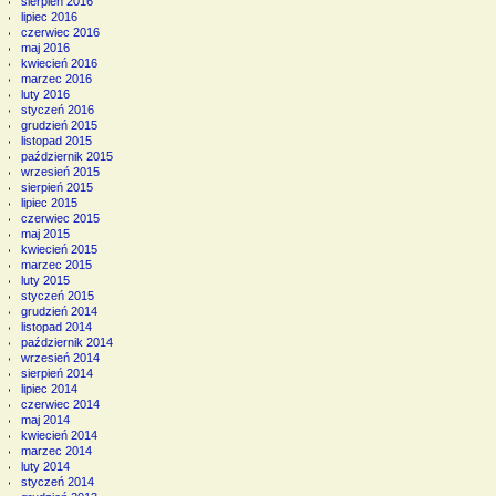
sierpień 2016
lipiec 2016
czerwiec 2016
maj 2016
kwiecień 2016
marzec 2016
luty 2016
styczeń 2016
grudzień 2015
listopad 2015
październik 2015
wrzesień 2015
sierpień 2015
lipiec 2015
czerwiec 2015
maj 2015
kwiecień 2015
marzec 2015
luty 2015
styczeń 2015
grudzień 2014
listopad 2014
październik 2014
wrzesień 2014
sierpień 2014
lipiec 2014
czerwiec 2014
maj 2014
kwiecień 2014
marzec 2014
luty 2014
styczeń 2014