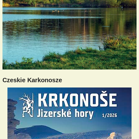
Czeskie Karkonosze