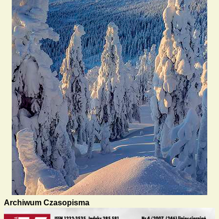
Archiwum Czasopisma