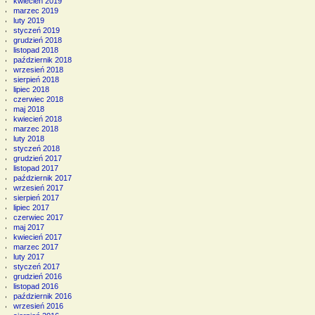
kwiecień 2019
marzec 2019
luty 2019
styczeń 2019
grudzień 2018
listopad 2018
październik 2018
wrzesień 2018
sierpień 2018
lipiec 2018
czerwiec 2018
maj 2018
kwiecień 2018
marzec 2018
luty 2018
styczeń 2018
grudzień 2017
listopad 2017
październik 2017
wrzesień 2017
sierpień 2017
lipiec 2017
czerwiec 2017
maj 2017
kwiecień 2017
marzec 2017
luty 2017
styczeń 2017
grudzień 2016
listopad 2016
październik 2016
wrzesień 2016