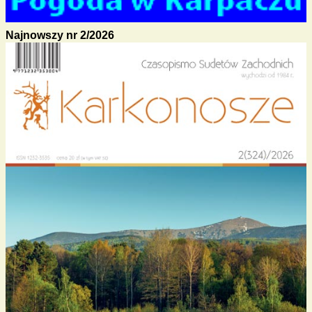
Najnowszy nr 2/2026