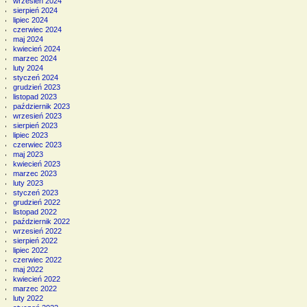
wrzesień 2024
sierpień 2024
lipiec 2024
czerwiec 2024
maj 2024
kwiecień 2024
marzec 2024
luty 2024
styczeń 2024
grudzień 2023
listopad 2023
październik 2023
wrzesień 2023
sierpień 2023
lipiec 2023
czerwiec 2023
maj 2023
kwiecień 2023
marzec 2023
luty 2023
styczeń 2023
grudzień 2022
listopad 2022
październik 2022
wrzesień 2022
sierpień 2022
lipiec 2022
czerwiec 2022
maj 2022
kwiecień 2022
marzec 2022
luty 2022