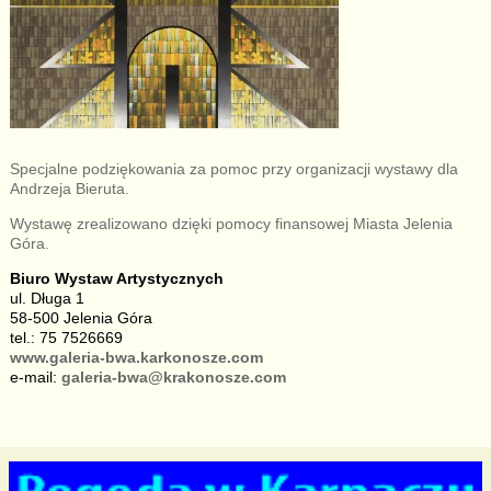
Specjalne podziękowania za pomoc przy organizacji wystawy dla
Andrzeja Bieruta.
Wystawę zrealizowano dzięki pomocy finansowej Miasta Jelenia
Góra.
Biuro Wystaw Artystycznych
ul. Długa 1
58-500 Jelenia Góra
tel.: 75 7526669
www.galeria-bwa.karkonosze.com
e-mail:
galeria-bwa@krakonosze.com