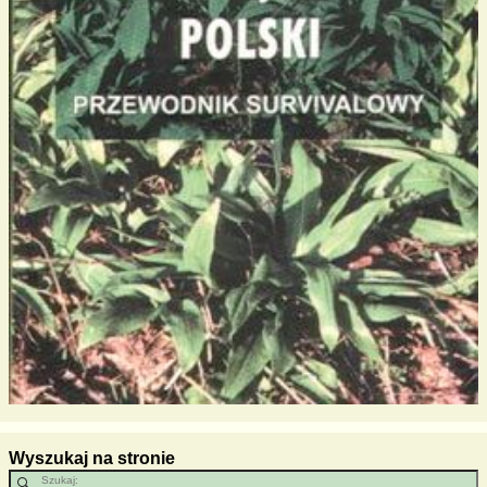
Wyszukaj na stronie