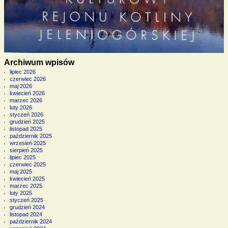
Archiwum wpisów
lipiec 2026
czerwiec 2026
maj 2026
kwiecień 2026
marzec 2026
luty 2026
styczeń 2026
grudzień 2025
listopad 2025
październik 2025
wrzesień 2025
sierpień 2025
lipiec 2025
czerwiec 2025
maj 2025
kwiecień 2025
marzec 2025
luty 2025
styczeń 2025
grudzień 2024
listopad 2024
październik 2024