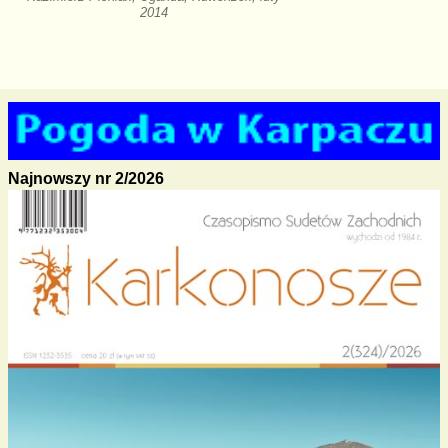
2014
Najnowszy nr 2/2026