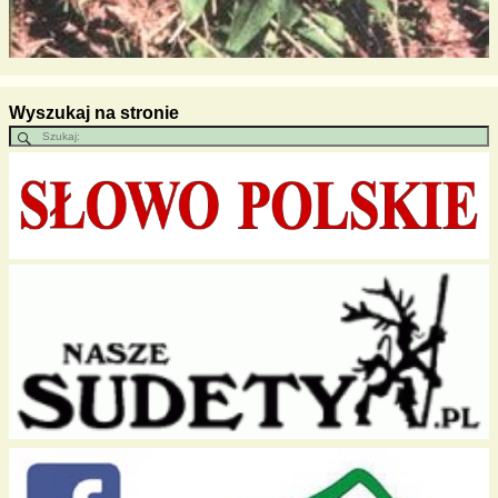
Wyszukaj na stronie