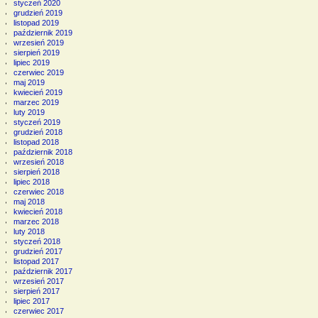
styczeń 2020
grudzień 2019
listopad 2019
październik 2019
wrzesień 2019
sierpień 2019
lipiec 2019
czerwiec 2019
maj 2019
kwiecień 2019
marzec 2019
luty 2019
styczeń 2019
grudzień 2018
listopad 2018
październik 2018
wrzesień 2018
sierpień 2018
lipiec 2018
czerwiec 2018
maj 2018
kwiecień 2018
marzec 2018
luty 2018
styczeń 2018
grudzień 2017
listopad 2017
październik 2017
wrzesień 2017
sierpień 2017
lipiec 2017
czerwiec 2017