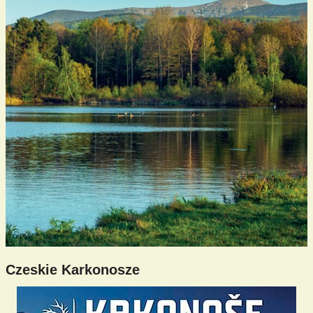
Czeskie Karkonosze