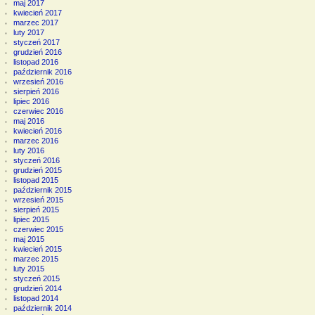
maj 2017
kwiecień 2017
marzec 2017
luty 2017
styczeń 2017
grudzień 2016
listopad 2016
październik 2016
wrzesień 2016
sierpień 2016
lipiec 2016
czerwiec 2016
maj 2016
kwiecień 2016
marzec 2016
luty 2016
styczeń 2016
grudzień 2015
listopad 2015
październik 2015
wrzesień 2015
sierpień 2015
lipiec 2015
czerwiec 2015
maj 2015
kwiecień 2015
marzec 2015
luty 2015
styczeń 2015
grudzień 2014
listopad 2014
październik 2014