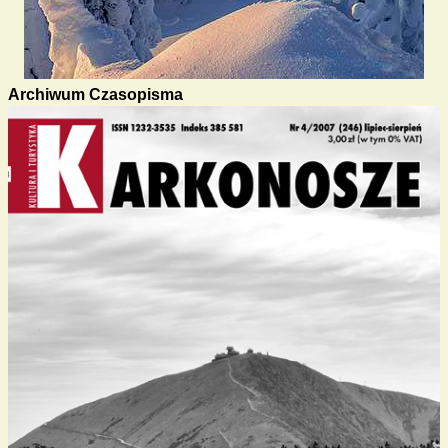
Archiwum Czasopisma