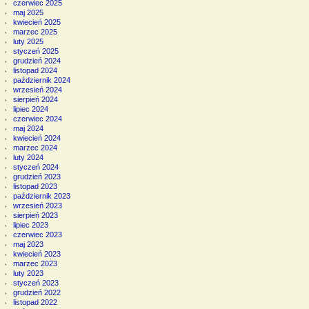
czerwiec 2025
maj 2025
kwiecień 2025
marzec 2025
luty 2025
styczeń 2025
grudzień 2024
listopad 2024
październik 2024
wrzesień 2024
sierpień 2024
lipiec 2024
czerwiec 2024
maj 2024
kwiecień 2024
marzec 2024
luty 2024
styczeń 2024
grudzień 2023
listopad 2023
październik 2023
wrzesień 2023
sierpień 2023
lipiec 2023
czerwiec 2023
maj 2023
kwiecień 2023
marzec 2023
luty 2023
styczeń 2023
grudzień 2022
listopad 2022