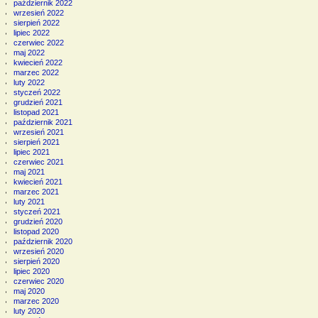
październik 2022
wrzesień 2022
sierpień 2022
lipiec 2022
czerwiec 2022
maj 2022
kwiecień 2022
marzec 2022
luty 2022
styczeń 2022
grudzień 2021
listopad 2021
październik 2021
wrzesień 2021
sierpień 2021
lipiec 2021
czerwiec 2021
maj 2021
kwiecień 2021
marzec 2021
luty 2021
styczeń 2021
grudzień 2020
listopad 2020
październik 2020
wrzesień 2020
sierpień 2020
lipiec 2020
czerwiec 2020
maj 2020
marzec 2020
luty 2020