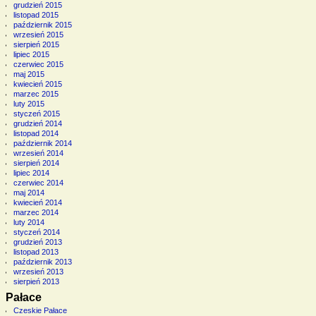
grudzień 2015
listopad 2015
październik 2015
wrzesień 2015
sierpień 2015
lipiec 2015
czerwiec 2015
maj 2015
kwiecień 2015
marzec 2015
luty 2015
styczeń 2015
grudzień 2014
listopad 2014
październik 2014
wrzesień 2014
sierpień 2014
lipiec 2014
czerwiec 2014
maj 2014
kwiecień 2014
marzec 2014
luty 2014
styczeń 2014
grudzień 2013
listopad 2013
październik 2013
wrzesień 2013
sierpień 2013
Pałace
Czeskie Pałace