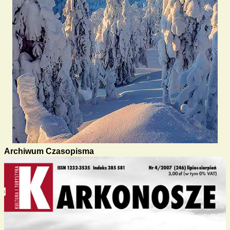
Archiwum Czasopisma