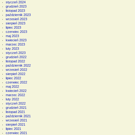
styczeń 2024
grudzień 2023
listopad 2023
październik 2023
wrzesień 2023
sierpień 2023
lipiec 2023
czerwiec 2023
maj 2023
kwiecień 2023
marzec 2023
luty 2023
styczeń 2023
grudzień 2022
listopad 2022
październik 2022
wrzesień 2022
sierpień 2022
lipiec 2022
czerwiec 2022
maj 2022
kwiecień 2022
marzec 2022
luty 2022
styczeń 2022
grudzień 2021
listopad 2021
październik 2021
wrzesień 2021
sierpień 2021
lipiec 2021
czerwiec 2021