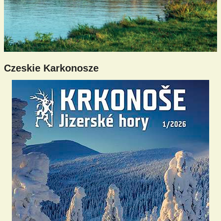
Czeskie Karkonosze