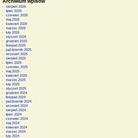
Archiwum wpisów
sierpień 2026
lipiec 2026
czerwiec 2026
maj 2026
kwiecień 2026
marzec 2026
luty 2026
styczeń 2026
grudzień 2025
listopad 2025
październik 2025
wrzesień 2025
sierpień 2025
lipiec 2025
czerwiec 2025
maj 2025
kwiecień 2025
marzec 2025
luty 2025
styczeń 2025
grudzień 2024
listopad 2024
październik 2024
wrzesień 2024
sierpień 2024
lipiec 2024
czerwiec 2024
maj 2024
kwiecień 2024
marzec 2024
luty 2024