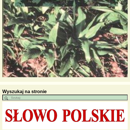
Wyszukaj na stronie