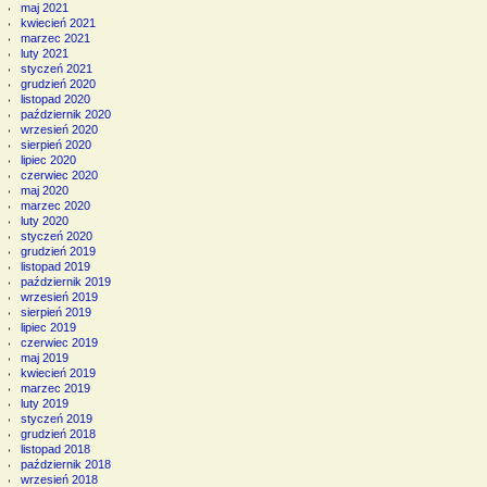
maj 2021
kwiecień 2021
marzec 2021
luty 2021
styczeń 2021
grudzień 2020
listopad 2020
październik 2020
wrzesień 2020
sierpień 2020
lipiec 2020
czerwiec 2020
maj 2020
marzec 2020
luty 2020
styczeń 2020
grudzień 2019
listopad 2019
październik 2019
wrzesień 2019
sierpień 2019
lipiec 2019
czerwiec 2019
maj 2019
kwiecień 2019
marzec 2019
luty 2019
styczeń 2019
grudzień 2018
listopad 2018
październik 2018
wrzesień 2018