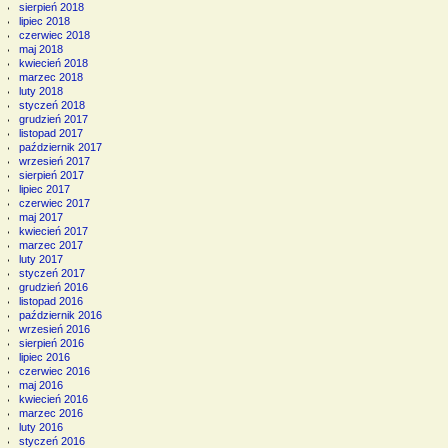
sierpień 2018
lipiec 2018
czerwiec 2018
maj 2018
kwiecień 2018
marzec 2018
luty 2018
styczeń 2018
grudzień 2017
listopad 2017
październik 2017
wrzesień 2017
sierpień 2017
lipiec 2017
czerwiec 2017
maj 2017
kwiecień 2017
marzec 2017
luty 2017
styczeń 2017
grudzień 2016
listopad 2016
październik 2016
wrzesień 2016
sierpień 2016
lipiec 2016
czerwiec 2016
maj 2016
kwiecień 2016
marzec 2016
luty 2016
styczeń 2016