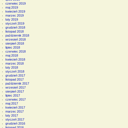
czerwiec 2019
maj 2019
kwiecień 2019
marzec 2019
luty 2019
styczeń 2019
grudzień 2018
listopad 2018
październik 2018
wrzesień 2018
sierpień 2018
lipiec 2018
czerwiec 2018
maj 2018
kwiecień 2018
marzec 2018
luty 2018
styczeń 2018
grudzień 2017
listopad 2017
październik 2017
wrzesień 2017
sierpień 2017
lipiec 2017
czerwiec 2017
maj 2017
kwiecień 2017
marzec 2017
luty 2017
styczeń 2017
grudzień 2016
listopad 2016