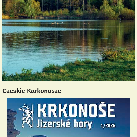
Czeskie Karkonosze