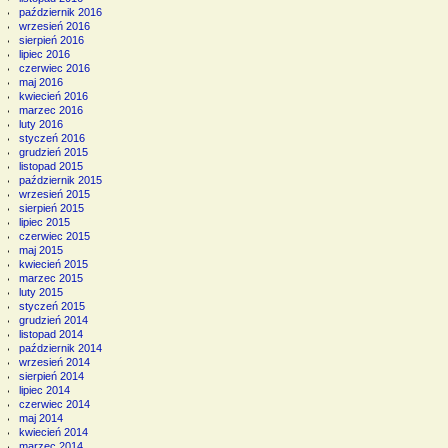
październik 2016
wrzesień 2016
sierpień 2016
lipiec 2016
czerwiec 2016
maj 2016
kwiecień 2016
marzec 2016
luty 2016
styczeń 2016
grudzień 2015
listopad 2015
październik 2015
wrzesień 2015
sierpień 2015
lipiec 2015
czerwiec 2015
maj 2015
kwiecień 2015
marzec 2015
luty 2015
styczeń 2015
grudzień 2014
listopad 2014
październik 2014
wrzesień 2014
sierpień 2014
lipiec 2014
czerwiec 2014
maj 2014
kwiecień 2014
marzec 2014