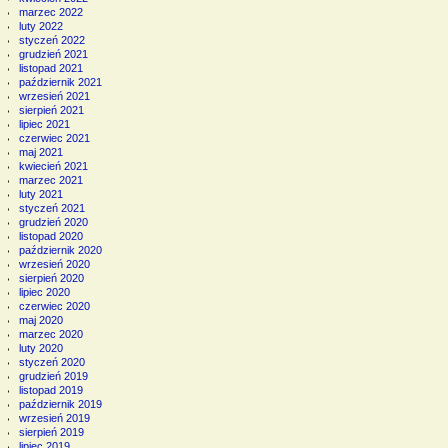
marzec 2022
luty 2022
styczeń 2022
grudzień 2021
listopad 2021
październik 2021
wrzesień 2021
sierpień 2021
lipiec 2021
czerwiec 2021
maj 2021
kwiecień 2021
marzec 2021
luty 2021
styczeń 2021
grudzień 2020
listopad 2020
październik 2020
wrzesień 2020
sierpień 2020
lipiec 2020
czerwiec 2020
maj 2020
marzec 2020
luty 2020
styczeń 2020
grudzień 2019
listopad 2019
październik 2019
wrzesień 2019
sierpień 2019
lipiec 2019