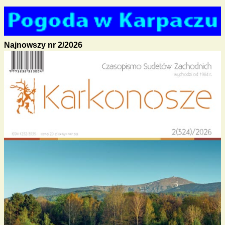
Najnowszy nr 2/2026