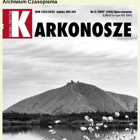
Archiwum Czasopisma