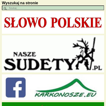
Wyszukaj na stronie