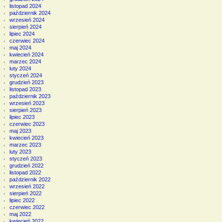
listopad 2024
październik 2024
wrzesień 2024
sierpień 2024
lipiec 2024
czerwiec 2024
maj 2024
kwiecień 2024
marzec 2024
luty 2024
styczeń 2024
grudzień 2023
listopad 2023
październik 2023
wrzesień 2023
sierpień 2023
lipiec 2023
czerwiec 2023
maj 2023
kwiecień 2023
marzec 2023
luty 2023
styczeń 2023
grudzień 2022
listopad 2022
październik 2022
wrzesień 2022
sierpień 2022
lipiec 2022
czerwiec 2022
maj 2022
kwiecień 2022