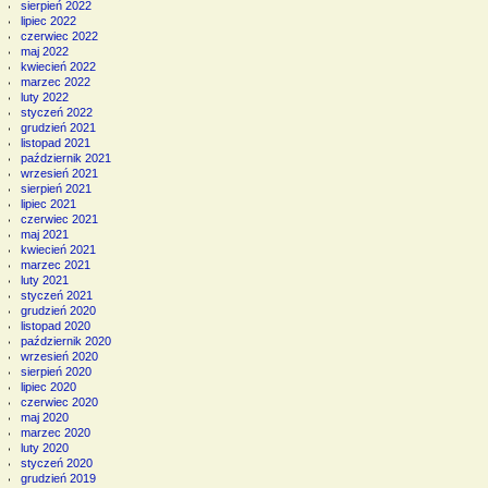
sierpień 2022
lipiec 2022
czerwiec 2022
maj 2022
kwiecień 2022
marzec 2022
luty 2022
styczeń 2022
grudzień 2021
listopad 2021
październik 2021
wrzesień 2021
sierpień 2021
lipiec 2021
czerwiec 2021
maj 2021
kwiecień 2021
marzec 2021
luty 2021
styczeń 2021
grudzień 2020
listopad 2020
październik 2020
wrzesień 2020
sierpień 2020
lipiec 2020
czerwiec 2020
maj 2020
marzec 2020
luty 2020
styczeń 2020
grudzień 2019