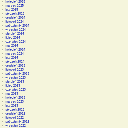
kwiecień 2025
marzec 2025
luty 2025
styczeń 2025
grudzień 2024
listopad 2024
październik 2024
wrzesień 2024
sierpień 2024
lipiec 2024
czerwiec 2024
maj 2024
kwiecień 2024
marzec 2024
luty 2024
styczeń 2024
grudzień 2023
listopad 2023
październik 2023
wrzesień 2023
sierpień 2023
lipiec 2023
czerwiec 2023
maj 2023
kwiecień 2023
marzec 2023
luty 2023
styczeń 2023
grudzień 2022
listopad 2022
październik 2022
wrzesień 2022