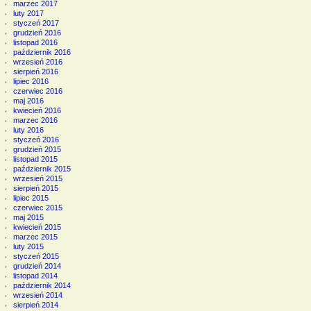
marzec 2017
luty 2017
styczeń 2017
grudzień 2016
listopad 2016
październik 2016
wrzesień 2016
sierpień 2016
lipiec 2016
czerwiec 2016
maj 2016
kwiecień 2016
marzec 2016
luty 2016
styczeń 2016
grudzień 2015
listopad 2015
październik 2015
wrzesień 2015
sierpień 2015
lipiec 2015
czerwiec 2015
maj 2015
kwiecień 2015
marzec 2015
luty 2015
styczeń 2015
grudzień 2014
listopad 2014
październik 2014
wrzesień 2014
sierpień 2014