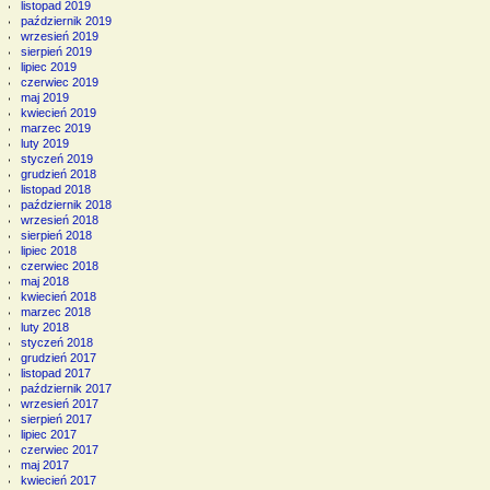
listopad 2019
październik 2019
wrzesień 2019
sierpień 2019
lipiec 2019
czerwiec 2019
maj 2019
kwiecień 2019
marzec 2019
luty 2019
styczeń 2019
grudzień 2018
listopad 2018
październik 2018
wrzesień 2018
sierpień 2018
lipiec 2018
czerwiec 2018
maj 2018
kwiecień 2018
marzec 2018
luty 2018
styczeń 2018
grudzień 2017
listopad 2017
październik 2017
wrzesień 2017
sierpień 2017
lipiec 2017
czerwiec 2017
maj 2017
kwiecień 2017