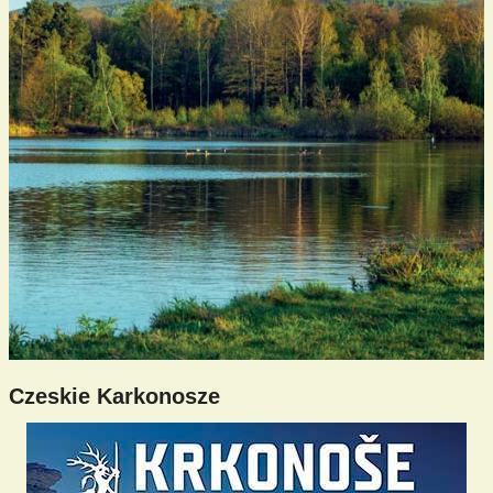
Czeskie Karkonosze