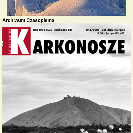
Archiwum Czasopisma