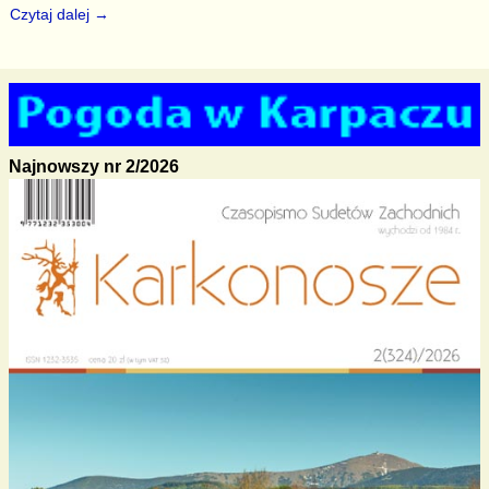
Czytaj dalej →
Najnowszy nr 2/2026