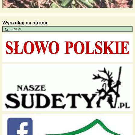
Wyszukaj na stronie