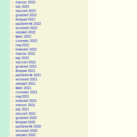
marzec 2023
luty 2023
styczeń 2023
grudzień 2022
listopad 2022
październik 2022
wrzesień 2022
sierpień 2022
lipiec 2022
czerwiec 2022
maj 2022
kwiecień 2022
marzec 2022
luty 2022
styczeń 2022
grudzień 2021
listopad 2021
październik 2021
wrzesień 2021
sierpień 2021
lipiec 2021
czerwiec 2021
maj 2021
kwiecień 2021
marzec 2021
luty 2021
styczeń 2021
grudzień 2020
listopad 2020
październik 2020
wrzesień 2020
sierpień 2020