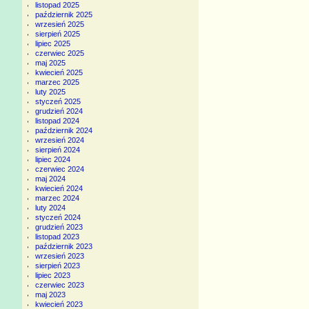
listopad 2025
październik 2025
wrzesień 2025
sierpień 2025
lipiec 2025
czerwiec 2025
maj 2025
kwiecień 2025
marzec 2025
luty 2025
styczeń 2025
grudzień 2024
listopad 2024
październik 2024
wrzesień 2024
sierpień 2024
lipiec 2024
czerwiec 2024
maj 2024
kwiecień 2024
marzec 2024
luty 2024
styczeń 2024
grudzień 2023
listopad 2023
październik 2023
wrzesień 2023
sierpień 2023
lipiec 2023
czerwiec 2023
maj 2023
kwiecień 2023