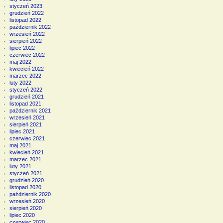
styczeń 2023
grudzień 2022
listopad 2022
październik 2022
wrzesień 2022
sierpień 2022
lipiec 2022
czerwiec 2022
maj 2022
kwiecień 2022
marzec 2022
luty 2022
styczeń 2022
grudzień 2021
listopad 2021
październik 2021
wrzesień 2021
sierpień 2021
lipiec 2021
czerwiec 2021
maj 2021
kwiecień 2021
marzec 2021
luty 2021
styczeń 2021
grudzień 2020
listopad 2020
październik 2020
wrzesień 2020
sierpień 2020
lipiec 2020
czerwiec 2020