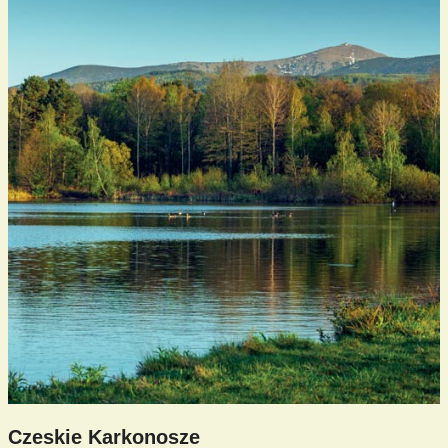
Czeskie Karkonosze