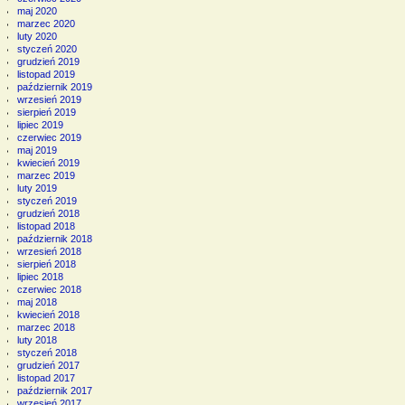
maj 2020
marzec 2020
luty 2020
styczeń 2020
grudzień 2019
listopad 2019
październik 2019
wrzesień 2019
sierpień 2019
lipiec 2019
czerwiec 2019
maj 2019
kwiecień 2019
marzec 2019
luty 2019
styczeń 2019
grudzień 2018
listopad 2018
październik 2018
wrzesień 2018
sierpień 2018
lipiec 2018
czerwiec 2018
maj 2018
kwiecień 2018
marzec 2018
luty 2018
styczeń 2018
grudzień 2017
listopad 2017
październik 2017
wrzesień 2017