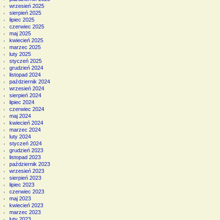
wrzesień 2025
sierpień 2025
lipiec 2025
czerwiec 2025
maj 2025
kwiecień 2025
marzec 2025
luty 2025
styczeń 2025
grudzień 2024
listopad 2024
październik 2024
wrzesień 2024
sierpień 2024
lipiec 2024
czerwiec 2024
maj 2024
kwiecień 2024
marzec 2024
luty 2024
styczeń 2024
grudzień 2023
listopad 2023
październik 2023
wrzesień 2023
sierpień 2023
lipiec 2023
czerwiec 2023
maj 2023
kwiecień 2023
marzec 2023
luty 2023