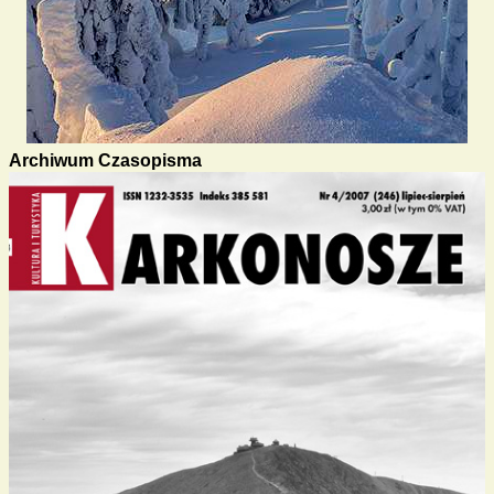
Archiwum Czasopisma