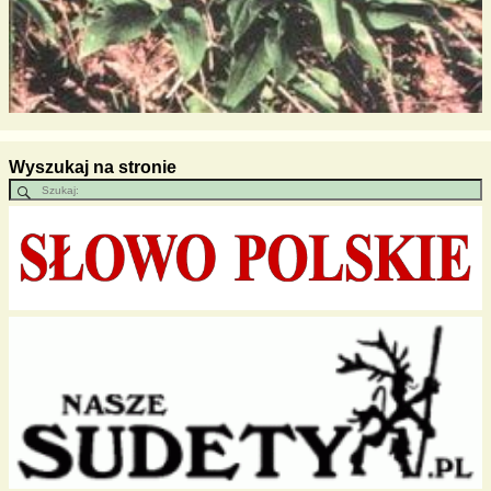
Wyszukaj na stronie