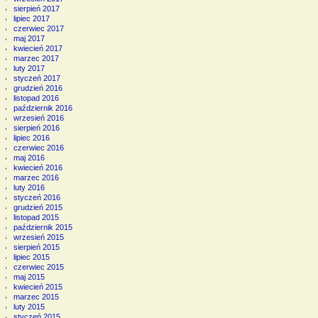
sierpień 2017
lipiec 2017
czerwiec 2017
maj 2017
kwiecień 2017
marzec 2017
luty 2017
styczeń 2017
grudzień 2016
listopad 2016
październik 2016
wrzesień 2016
sierpień 2016
lipiec 2016
czerwiec 2016
maj 2016
kwiecień 2016
marzec 2016
luty 2016
styczeń 2016
grudzień 2015
listopad 2015
październik 2015
wrzesień 2015
sierpień 2015
lipiec 2015
czerwiec 2015
maj 2015
kwiecień 2015
marzec 2015
luty 2015
styczeń 2015