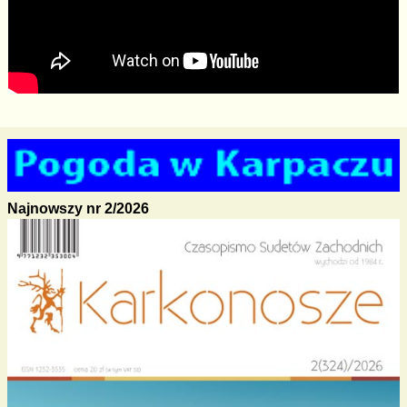
Najnowszy nr 2/2026