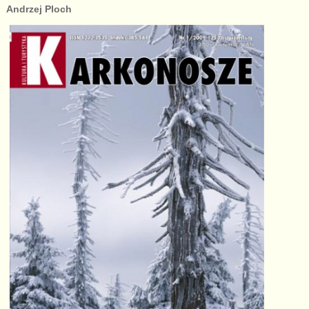
Andrzej Ploch