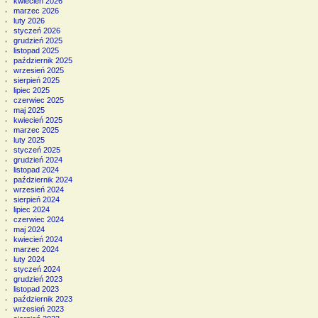
kwiecień 2026
marzec 2026
luty 2026
styczeń 2026
grudzień 2025
listopad 2025
październik 2025
wrzesień 2025
sierpień 2025
lipiec 2025
czerwiec 2025
maj 2025
kwiecień 2025
marzec 2025
luty 2025
styczeń 2025
grudzień 2024
listopad 2024
październik 2024
wrzesień 2024
sierpień 2024
lipiec 2024
czerwiec 2024
maj 2024
kwiecień 2024
marzec 2024
luty 2024
styczeń 2024
grudzień 2023
listopad 2023
październik 2023
wrzesień 2023