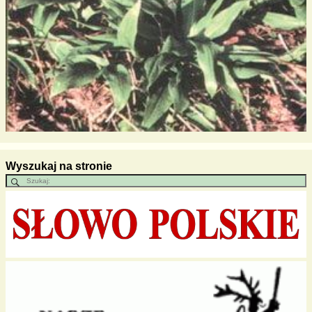
Wyszukaj na stronie