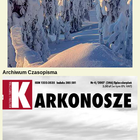
Archiwum Czasopisma