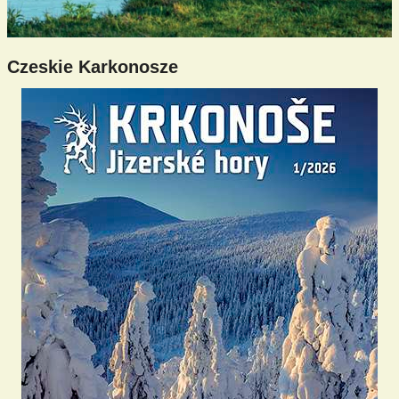
Czeskie Karkonosze