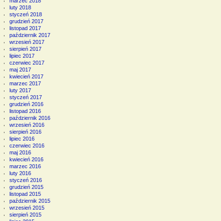
marzec 2018
luty 2018
styczeń 2018
grudzień 2017
listopad 2017
październik 2017
wrzesień 2017
sierpień 2017
lipiec 2017
czerwiec 2017
maj 2017
kwiecień 2017
marzec 2017
luty 2017
styczeń 2017
grudzień 2016
listopad 2016
październik 2016
wrzesień 2016
sierpień 2016
lipiec 2016
czerwiec 2016
maj 2016
kwiecień 2016
marzec 2016
luty 2016
styczeń 2016
grudzień 2015
listopad 2015
październik 2015
wrzesień 2015
sierpień 2015