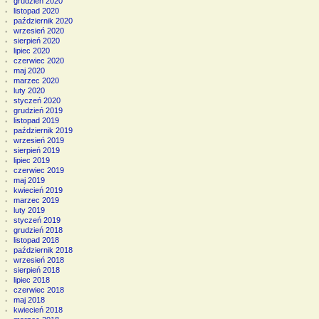
grudzień 2020
listopad 2020
październik 2020
wrzesień 2020
sierpień 2020
lipiec 2020
czerwiec 2020
maj 2020
marzec 2020
luty 2020
styczeń 2020
grudzień 2019
listopad 2019
październik 2019
wrzesień 2019
sierpień 2019
lipiec 2019
czerwiec 2019
maj 2019
kwiecień 2019
marzec 2019
luty 2019
styczeń 2019
grudzień 2018
listopad 2018
październik 2018
wrzesień 2018
sierpień 2018
lipiec 2018
czerwiec 2018
maj 2018
kwiecień 2018