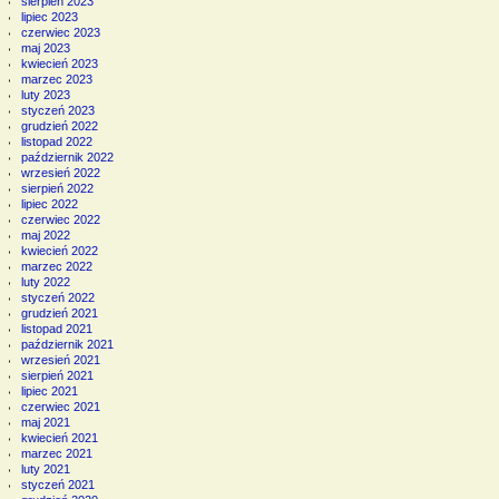
sierpień 2023
lipiec 2023
czerwiec 2023
maj 2023
kwiecień 2023
marzec 2023
luty 2023
styczeń 2023
grudzień 2022
listopad 2022
październik 2022
wrzesień 2022
sierpień 2022
lipiec 2022
czerwiec 2022
maj 2022
kwiecień 2022
marzec 2022
luty 2022
styczeń 2022
grudzień 2021
listopad 2021
październik 2021
wrzesień 2021
sierpień 2021
lipiec 2021
czerwiec 2021
maj 2021
kwiecień 2021
marzec 2021
luty 2021
styczeń 2021