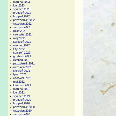
marzec 2023
luty 2023
styczeń 2023
grudzień 2022
listopad 2022
październik 2022
wrzesień 2022
sierpień 2022
lipiec 2022
czerwiec 2022
maj 2022
kwiecień 2022
marzec 2022
luty 2022
styczeń 2022
grudzień 2021
listopad 2021
październik 2021
wrzesień 2021
sierpień 2021
lipiec 2021
czerwiec 2021
maj 2021
kwiecień 2021
marzec 2021
luty 2021
styczeń 2021
grudzień 2020
listopad 2020
październik 2020
wrzesień 2020
sierpień 2020