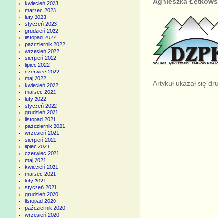
Agnieszka Łętkows
kwiecień 2023
marzec 2023
luty 2023
styczeń 2023
grudzień 2022
listopad 2022
październik 2022
wrzesień 2022
sierpień 2022
lipiec 2022
czerwiec 2022
maj 2022
Artykuł ukazał się 
kwiecień 2022
marzec 2022
luty 2022
styczeń 2022
grudzień 2021
listopad 2021
październik 2021
wrzesień 2021
sierpień 2021
lipiec 2021
czerwiec 2021
maj 2021
kwiecień 2021
marzec 2021
luty 2021
styczeń 2021
grudzień 2020
listopad 2020
październik 2020
wrzesień 2020