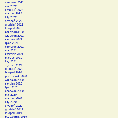
czerwiec 2022
maj 2022
kwiecień 2022
marzec 2022
luty 2022
styczeń 2022
grudzień 2021
listopad 2021
październik 2021
wrzesień 2021
sierpień 2021
lipiec 2021
czerwiec 2021
maj 2021
kwiecień 2021
marzec 2021
luty 2021
styczeń 2021
grudzień 2020
listopad 2020
październik 2020
wrzesień 2020
sierpień 2020
lipiec 2020
czerwiec 2020
maj 2020
marzec 2020
luty 2020
styczeń 2020
grudzień 2019
listopad 2019
październik 2019