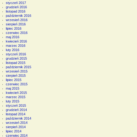
styczeń 2017
grudzień 2016
listopad 2016
październik 2016
wrzesień 2016
sierpień 2016
lipiec 2016
czerwiec 2016
maj 2016
kwiecień 2016
marzec 2016
luty 2016
styczeń 2016
grudzień 2015
listopad 2015
październik 2015
wrzesień 2015
sierpień 2015
lipiec 2015
czerwiec 2015
maj 2015
kwiecień 2015
marzec 2015
luty 2015
styczeń 2015
grudzień 2014
listopad 2014
październik 2014
wrzesień 2014
sierpień 2014
lipiec 2014
czerwiec 2014