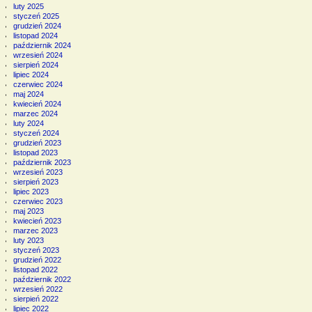
luty 2025
styczeń 2025
grudzień 2024
listopad 2024
październik 2024
wrzesień 2024
sierpień 2024
lipiec 2024
czerwiec 2024
maj 2024
kwiecień 2024
marzec 2024
luty 2024
styczeń 2024
grudzień 2023
listopad 2023
październik 2023
wrzesień 2023
sierpień 2023
lipiec 2023
czerwiec 2023
maj 2023
kwiecień 2023
marzec 2023
luty 2023
styczeń 2023
grudzień 2022
listopad 2022
październik 2022
wrzesień 2022
sierpień 2022
lipiec 2022