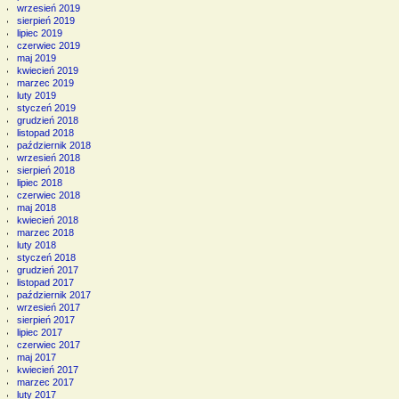
wrzesień 2019
sierpień 2019
lipiec 2019
czerwiec 2019
maj 2019
kwiecień 2019
marzec 2019
luty 2019
styczeń 2019
grudzień 2018
listopad 2018
październik 2018
wrzesień 2018
sierpień 2018
lipiec 2018
czerwiec 2018
maj 2018
kwiecień 2018
marzec 2018
luty 2018
styczeń 2018
grudzień 2017
listopad 2017
październik 2017
wrzesień 2017
sierpień 2017
lipiec 2017
czerwiec 2017
maj 2017
kwiecień 2017
marzec 2017
luty 2017