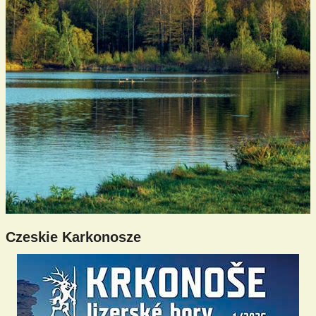
Czeskie Karkonosze