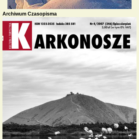
Archiwum Czasopisma