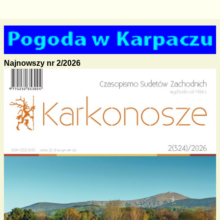
Najnowszy nr 2/2026