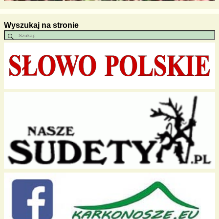
Wyszukaj na stronie